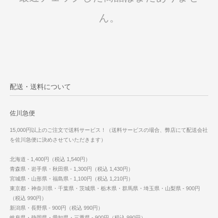
ん。
配送・送料について
佐川急便
15,000円以上のご注文で送料サービス！（送料サービスの場合、弊店にて配送会社
を佐川急便に決めさせていただきます）
北海道 - 1,400円（税込 1,540円）
青森県・岩手県・秋田県 - 1,300円（税込 1,430円）
宮城県・山形県・福島県 - 1,100円（税込 1,210円）
東京都・神奈川県・千葉県・茨城県・栃木県・群馬県・埼玉県・山梨県 - 900円
（税込 990円）
新潟県・長野県 - 900円（税込 990円）
岐阜県・静岡県・愛知県・三重県 - 900円（税込 990円）