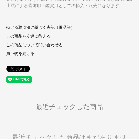
生法による装飾用・鑑賞用としての輸入・販売になります。
特定商取引法に基づく表記（返品等）
この商品を友達に教える
この商品について問い合わせる
買い物を続ける
最近チェックした商品
最近チェックした商品はまだありませ