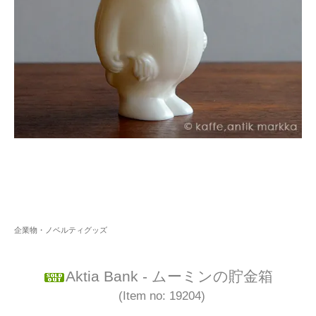
企業物・ノベルティグッズ
Aktia Bank - ムーミンの貯金箱
(Item no: 19204)