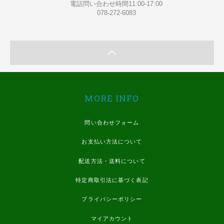
電話問い合わせ時間11:00-17:00
078-272-6083
MORE INFO
問い合わせフォーム
お支払い方法について
配送方法・送料について
特定商取引法に基づく表記
プライバシーポリシー
マイアカウント