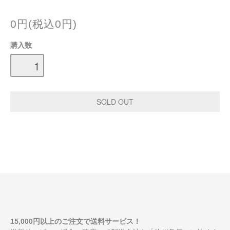
0円(税込0円)
購入数
15,000円以上のご注文で送料サービス！