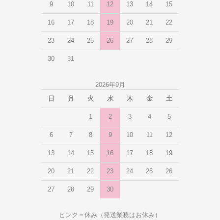
9
10
11
12
13
14
15
16
17
18
19
20
21
22
23
24
25
26
27
28
29
30
31
2026年9月
日
月
火
水
木
金
土
1
2
3
4
5
6
7
8
9
10
11
12
13
14
15
16
17
18
19
20
21
22
23
24
25
26
27
28
29
30
ピンク＝休み（発送業務はお休み）