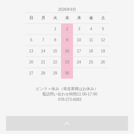
2026年9月
日
月
火
水
木
金
土
1
2
3
4
5
6
7
8
9
10
11
12
13
14
15
16
17
18
19
20
21
22
23
24
25
26
27
28
29
30
ピンク＝休み（発送業務はお休み）
電話問い合わせ時間11:00-17:00
078-272-6083