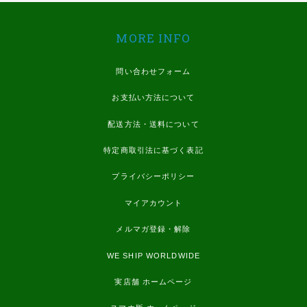
MORE INFO
問い合わせフォーム
お支払い方法について
配送方法・送料について
特定商取引法に基づく表記
プライバシーポリシー
マイアカウント
メルマガ登録・解除
WE SHIP WORLDWIDE
実店舗 ホームページ