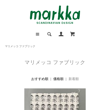
マリメッコ ファブリック
マリメッコ ファブリック
おすすめ順
|
価格順
| 新着順