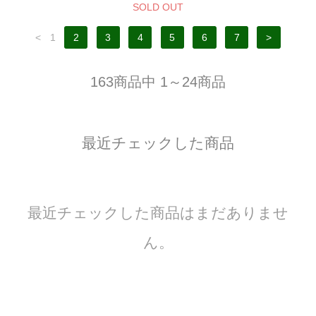
SOLD OUT
<
1
2
3
4
5
6
7
>
163商品中 1～24商品
最近チェックした商品
最近チェックした商品はまだありませ
ん。