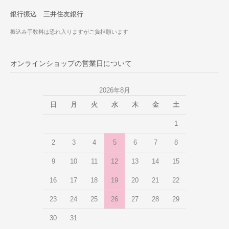
銀行振込 三井住友銀行
振込み手数料は恐れ入りますがご負担願います
オンラインショップの営業日について
2026年8月
日
月
火
水
木
金
土
1
2
3
4
5
6
7
8
9
10
11
12
13
14
15
16
17
18
19
20
21
22
23
24
25
26
27
28
29
30
31