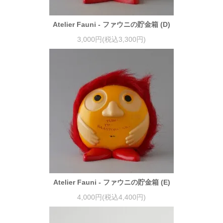
Atelier Fauni - ファウニの貯金箱 (D)
3,000円(税込3,300円)
Atelier Fauni - ファウニの貯金箱 (E)
4,000円(税込4,400円)