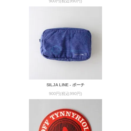
900円(税込990円)
SILJA LINE - ポーチ
900円(税込990円)