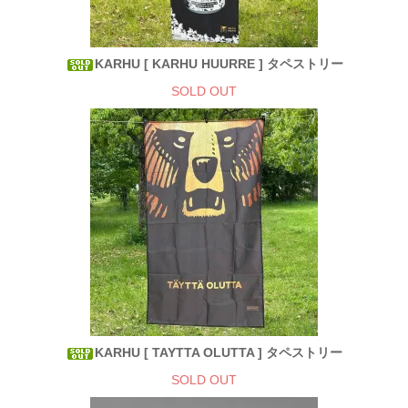
KARHU [ KARHU HUURRE ] タペストリー
SOLD OUT
KARHU [ TAYTTA OLUTTA ] タペストリー
SOLD OUT