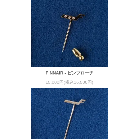
FINNAIR - ピンブローチ
15,000円(税込16,500円)