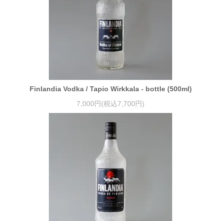
Finlandia Vodka / Tapio Wirkkala - bottle (500ml)
7,000円(税込7,700円)