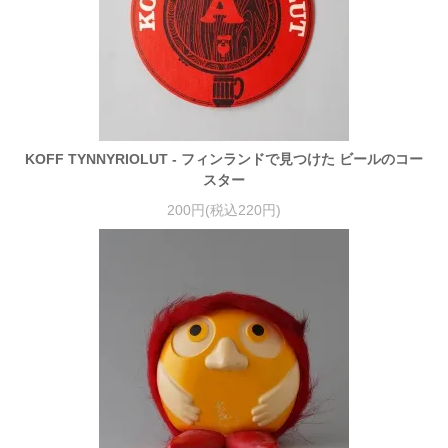
KOFF TYNNYRIOLUT - フィンランドで見つけた ビールのコー
スター
200円(税込220円)