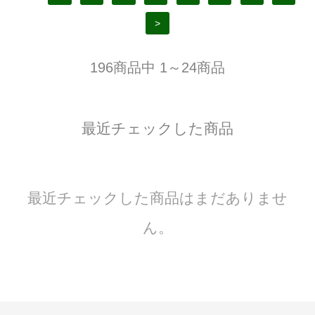
>
196商品中 1～24商品
最近チェックした商品
最近チェックした商品はまだありませ
ん。