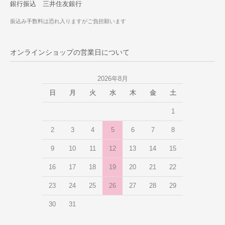
銀行振込 三井住友銀行
振込み手数料は恐れ入りますがご負担願います
オンラインショップの営業日について
2026年8月
日
月
火
水
木
金
土
1
2
3
4
5
6
7
8
9
10
11
12
13
14
15
16
17
18
19
20
21
22
23
24
25
26
27
28
29
30
31