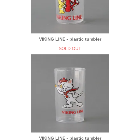
VIKING LINE - plastic tumbler
SOLD OUT
VIKING LINE - plastic tumbler