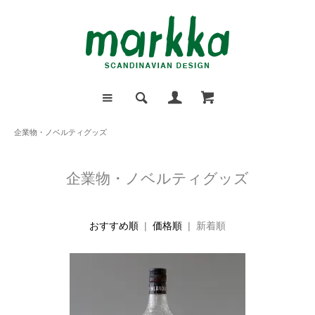
企業物・ノベルティグッズ
企業物・ノベルティグッズ
おすすめ順
|
価格順
| 新着順