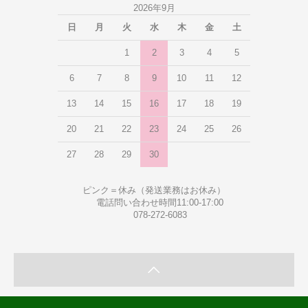
2026年9月
日
月
火
水
木
金
土
1
2
3
4
5
6
7
8
9
10
11
12
13
14
15
16
17
18
19
20
21
22
23
24
25
26
27
28
29
30
ピンク＝休み（発送業務はお休み）
電話問い合わせ時間11:00-17:00
078-272-6083