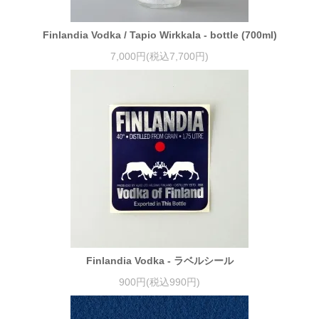
Finlandia Vodka / Tapio Wirkkala - bottle (700ml)
7,000円(税込7,700円)
Finlandia Vodka - ラベルシール
900円(税込990円)