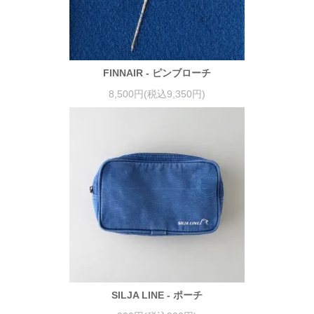
FINNAIR - ピンブローチ
8,500円(税込9,350円)
SILJA LINE - ポーチ