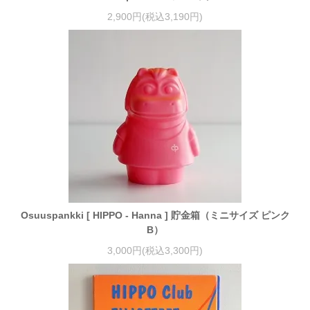
2,900円(税込3,190円)
Osuuspankki [ HIPPO - Hanna ] 貯金箱（ミニサイズ ピンク
B）
3,000円(税込3,300円)