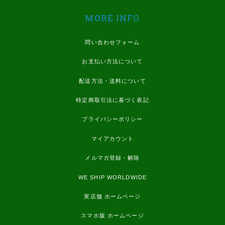
MORE INFO
問い合わせフォーム
お支払い方法について
配送方法・送料について
特定商取引法に基づく表記
プライバシーポリシー
マイアカウント
メルマガ登録・解除
WE SHIP WORLDWIDE
実店舗 ホームページ
スマホ版 ホームページ