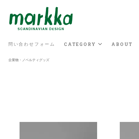
CATEGORY
ABOUT
問い合わせフォーム
企業物・ノベルティグッズ