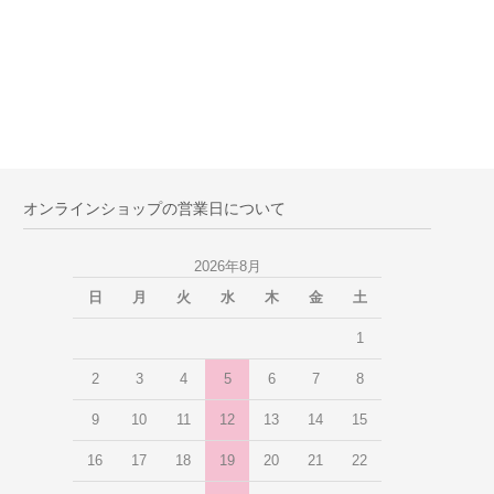
オンラインショップの営業日について
2026年8月
日
月
火
水
木
金
土
1
2
3
4
5
6
7
8
9
10
11
12
13
14
15
16
17
18
19
20
21
22