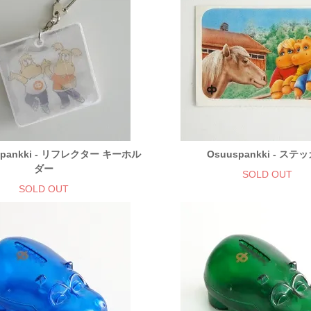
spankki - リフレクター キーホル
Osuuspankki - ステ
ダー
SOLD OUT
SOLD OUT