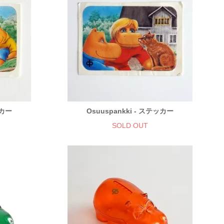
ッカー
Osuuspankki - ステッカー
SOLD OUT