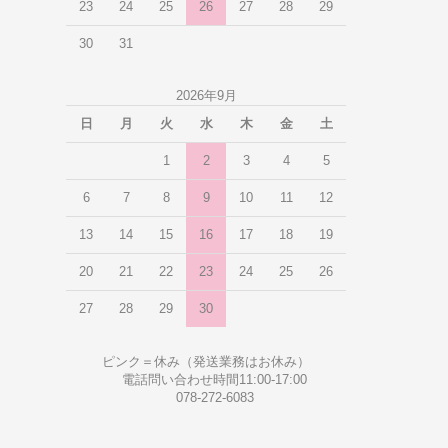
23
24
25
26
27
28
29
30
31
2026年9月
日
月
火
水
木
金
土
1
2
3
4
5
6
7
8
9
10
11
12
13
14
15
16
17
18
19
20
21
22
23
24
25
26
27
28
29
30
ピンク＝休み（発送業務はお休み）
電話問い合わせ時間11:00-17:00
078-272-6083