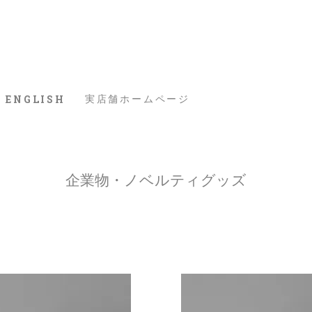
ENGLISH
実店舗ホームページ
企業物・ノベルティグッズ