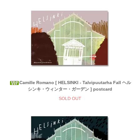
Camille Romano [ HELSINKI - Talvipuutarha Fall ヘル
シンキ・ウィンター・ガーデン ] postcard
SOLD OUT