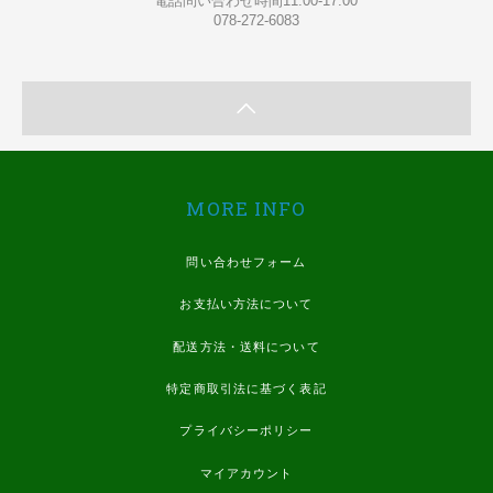
電話問い合わせ時間11:00-17:00
078-272-6083
MORE INFO
問い合わせフォーム
お支払い方法について
配送方法・送料について
特定商取引法に基づく表記
プライバシーポリシー
マイアカウント