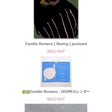
Camille Romano [ Staring ] postcard
SOLD OUT
Camille Romano - 2018年カレンダー
SOLD OUT