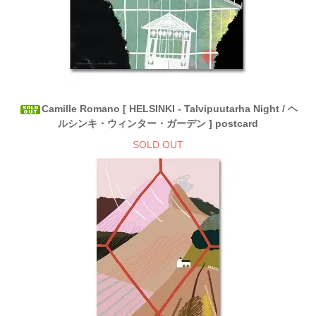
Camille Romano [ HELSINKI - Talvipuutarha Night / ヘ
ルシンキ・ウィンター・ガーデン ] postcard
SOLD OUT