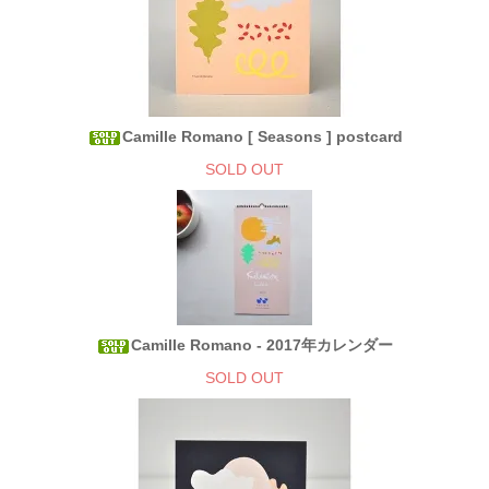
Camille Romano [ Seasons ] postcard
SOLD OUT
Camille Romano - 2017年カレンダー
SOLD OUT