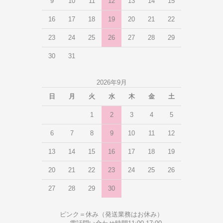
9
10
11
12
13
14
15
16
17
18
19
20
21
22
23
24
25
26
27
28
29
30
31
2026年9月
日
月
火
水
木
金
土
1
2
3
4
5
6
7
8
9
10
11
12
13
14
15
16
17
18
19
20
21
22
23
24
25
26
27
28
29
30
ピンク＝休み（発送業務はお休み）