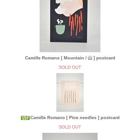
Camille Romano [ Mountain / 山 ] postcard
SOLD OUT
Camille Romano [ Pine needles ] postcard
SOLD OUT