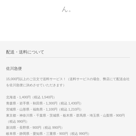
ん。
配送・送料について
佐川急便
15,000円以上のご注文で送料サービス！（送料サービスの場合、弊店にて配送会社
を佐川急便に決めさせていただきます）
北海道 - 1,400円（税込 1,540円）
青森県・岩手県・秋田県 - 1,300円（税込 1,430円）
宮城県・山形県・福島県 - 1,100円（税込 1,210円）
東京都・神奈川県・千葉県・茨城県・栃木県・群馬県・埼玉県・山梨県 - 900円
（税込 990円）
新潟県・長野県 - 900円（税込 990円）
岐阜県・静岡県・愛知県・三重県 - 900円（税込 990円）