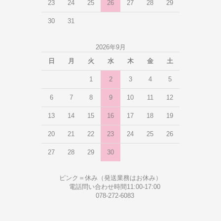
23
24
25
26
27
28
29
30
31
2026年9月
日
月
火
水
木
金
土
1
2
3
4
5
6
7
8
9
10
11
12
13
14
15
16
17
18
19
20
21
22
23
24
25
26
27
28
29
30
ピンク＝休み（発送業務はお休み）
電話問い合わせ時間11:00-17:00
078-272-6083