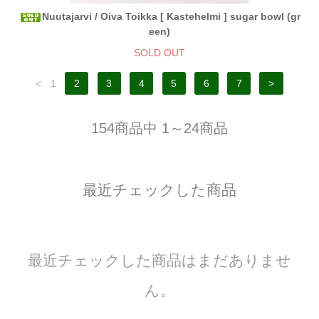
Nuutajarvi / Oiva Toikka [ Kastehelmi ] sugar bowl (gr
een)
SOLD OUT
<
1
2
3
4
5
6
7
>
154商品中 1～24商品
最近チェックした商品
最近チェックした商品はまだありませ
ん。