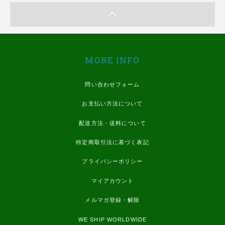
MORE INFO
問い合わせフォーム
お支払い方法について
配送方法・送料について
特定商取引法に基づく表記
プライバシーポリシー
マイアカウント
メルマガ登録・解除
WE SHIP WORLDWIDE