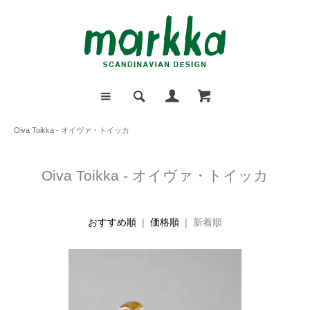
Oiva Toikka - オイヴァ・トイッカ
Oiva Toikka - オイヴァ・トイッカ
おすすめ順
|
価格順
| 新着順