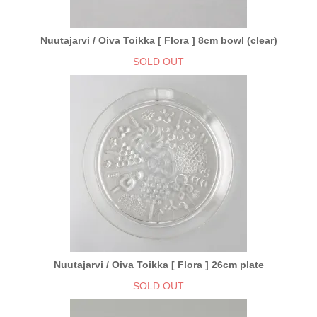
Nuutajarvi / Oiva Toikka [ Flora ] 8cm bowl (clear)
SOLD OUT
Nuutajarvi / Oiva Toikka [ Flora ] 26cm plate
SOLD OUT