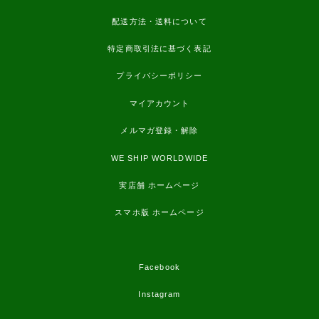
配送方法・送料について
特定商取引法に基づく表記
プライバシーポリシー
マイアカウント
メルマガ登録・解除
WE SHIP WORLDWIDE
実店舗 ホームページ
スマホ版 ホームページ
Facebook
Instagram