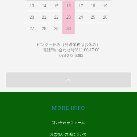
13
14
15
16
17
18
19
20
21
22
23
24
25
26
27
28
29
30
ピンク＝休み（発送業務はお休み）
電話問い合わせ時間11:00-17:00
078-272-6083
MORE INFO
問い合わせフォーム
お支払い方法について