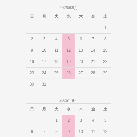
2026年8月
日
月
火
水
木
金
土
1
2
3
4
5
6
7
8
9
10
11
12
13
14
15
16
17
18
19
20
21
22
23
24
25
26
27
28
29
30
31
2026年9月
日
月
火
水
木
金
土
1
2
3
4
5
6
7
8
9
10
11
12