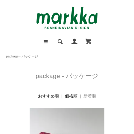
package - パッケージ
package - パッケージ
おすすめ順
|
価格順
| 新着順