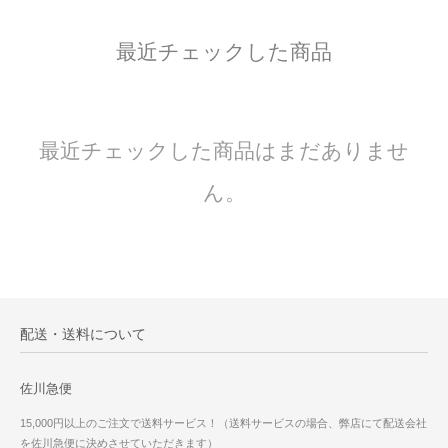
最近チェックした商品
最近チェックした商品はまだありませ
ん。
配送・送料について
佐川急便
15,000円以上のご注文で送料サービス！（送料サービスの場合、弊店にて配送会社
を佐川急便に決めさせていただきます）