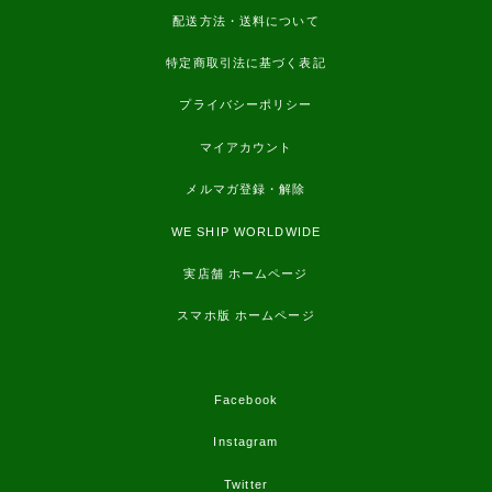
配送方法・送料について
特定商取引法に基づく表記
プライバシーポリシー
マイアカウント
メルマガ登録・解除
WE SHIP WORLDWIDE
実店舗 ホームページ
スマホ版 ホームページ
Facebook
Instagram
Twitter