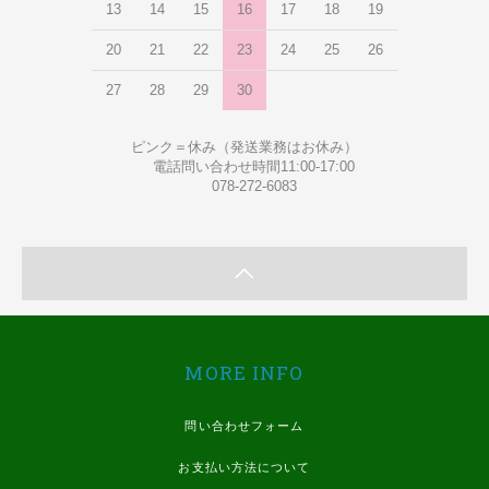
13
14
15
16
17
18
19
20
21
22
23
24
25
26
27
28
29
30
ピンク＝休み（発送業務はお休み）
電話問い合わせ時間11:00-17:00
078-272-6083
MORE INFO
問い合わせフォーム
お支払い方法について