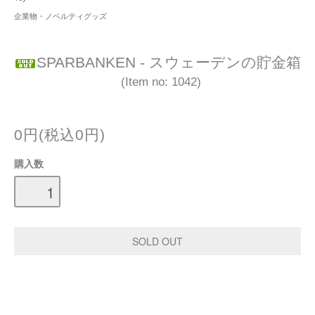
企業物・ノベルティグッズ
SPARBANKEN - スウェーデンの貯金箱
(Item no: 1042)
0円(税込0円)
購入数