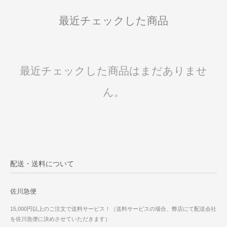
最近チェックした商品
最近チェックした商品はまだありませ
ん。
配送・送料について
佐川急便
15,000円以上のご注文で送料サービス！（送料サービスの場合、弊店にて配送会社
を佐川急便に決めさせていただきます）