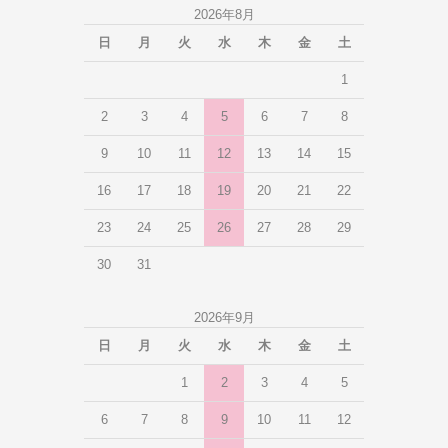
2026年8月
日
月
火
水
木
金
土
1
2
3
4
5
6
7
8
9
10
11
12
13
14
15
16
17
18
19
20
21
22
23
24
25
26
27
28
29
30
31
2026年9月
日
月
火
水
木
金
土
1
2
3
4
5
6
7
8
9
10
11
12