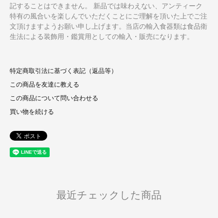
記することはできません。 新品では味わえない、アンティーク
特有の風合いを楽しんでいただくことにご理解を頂いた上でご注
文頂けますようお願い申し上げます。当店の輸入食器類は食品衛
生法による装飾用・鑑賞用としての輸入・販売になります。
特定商取引法に基づく表記（返品等）
この商品を友達に教える
この商品について問い合わせる
買い物を続ける
最近チェックした商品