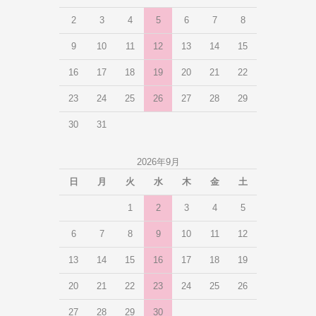
2
3
4
5
6
7
8
9
10
11
12
13
14
15
16
17
18
19
20
21
22
23
24
25
26
27
28
29
30
31
2026年9月
日
月
火
水
木
金
土
1
2
3
4
5
6
7
8
9
10
11
12
13
14
15
16
17
18
19
20
21
22
23
24
25
26
27
28
29
30