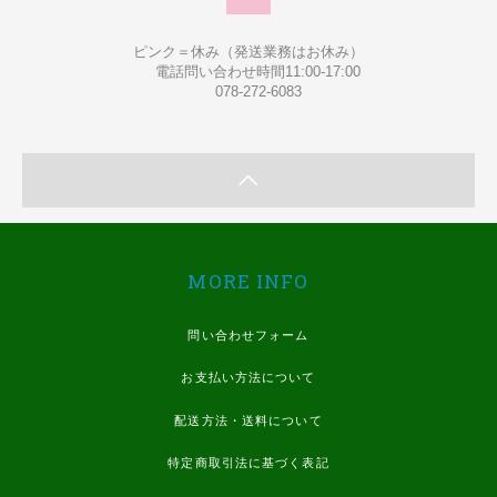
ピンク＝休み（発送業務はお休み）
電話問い合わせ時間11:00-17:00
078-272-6083
MORE INFO
問い合わせフォーム
お支払い方法について
配送方法・送料について
特定商取引法に基づく表記