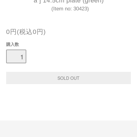
a ] 14.5cm plate (green)
(Item no: 30423)
0円(税込0円)
購入数