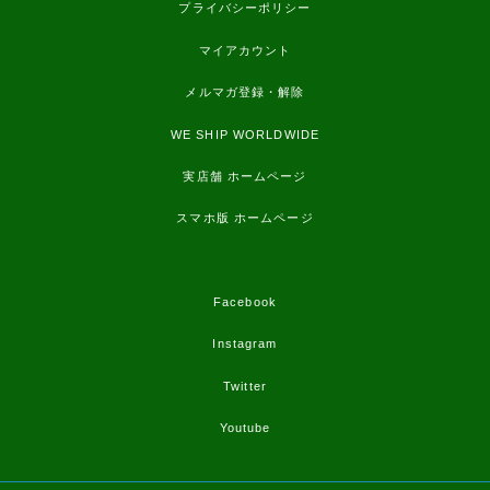
プライバシーポリシー
マイアカウント
メルマガ登録・解除
WE SHIP WORLDWIDE
実店舗 ホームページ
スマホ版 ホームページ
Facebook
Instagram
Twitter
Youtube