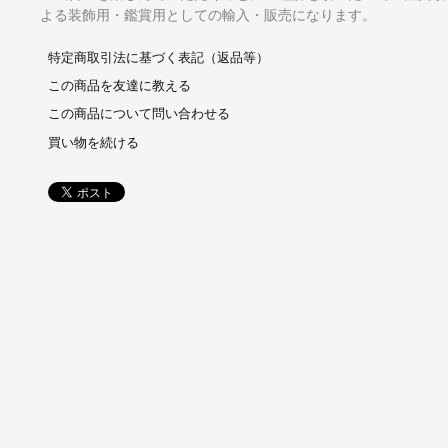
よる装飾用・鑑賞用としての輸入・販売になります。
特定商取引法に基づく表記（返品等）
この商品を友達に教える
この商品について問い合わせる
買い物を続ける