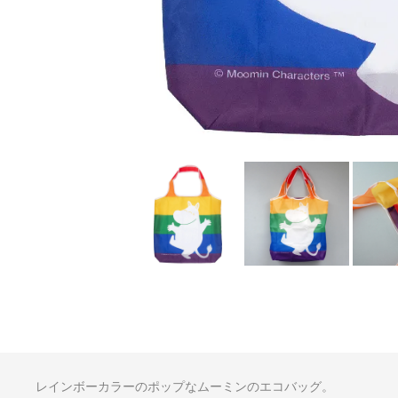
レインボーカラーのポップなムーミンのエコバッグ。