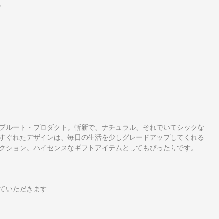
。
プルート・プロダクト。斬新で、ナチュラル、それでいてシックな
すぐれたデザインは、毎日の生活を少しグレードアップしてくれる
クション。ハイセンスなギフトアイテムとしてもぴったりです。
ていただきます