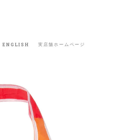
ENGLISH
実店舗ホームページ