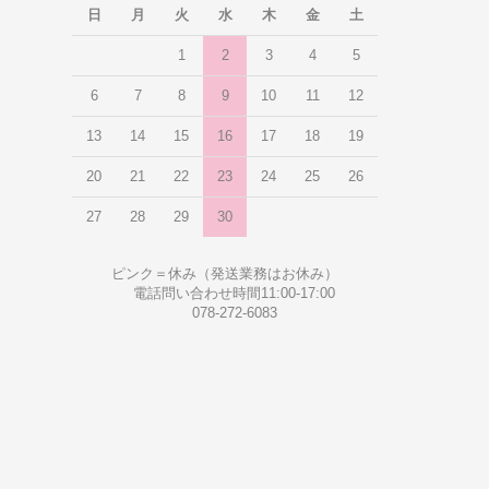
日
月
火
水
木
金
土
1
2
3
4
5
6
7
8
9
10
11
12
13
14
15
16
17
18
19
20
21
22
23
24
25
26
27
28
29
30
ピンク＝休み（発送業務はお休み）
電話問い合わせ時間11:00-17:00
078-272-6083