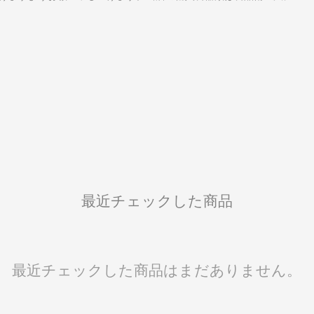
最近チェックした商品
最近チェックした商品はまだありません。