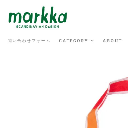
CATEGORY
ABOUT
問い合わせフォーム