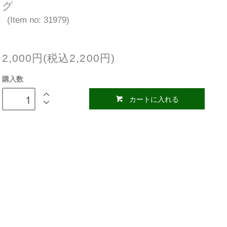
グ
(Item no: 31979)
2,000円(税込2,200円)
購入数
カートに入れる