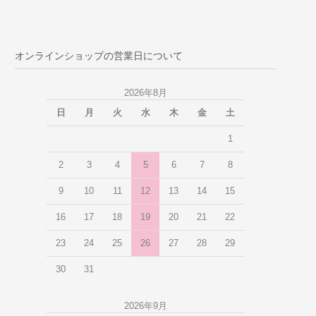
オンラインショップの営業日について
2026年8月
日
月
火
水
木
金
土
1
2
3
4
5
6
7
8
9
10
11
12
13
14
15
16
17
18
19
20
21
22
23
24
25
26
27
28
29
30
31
2026年9月