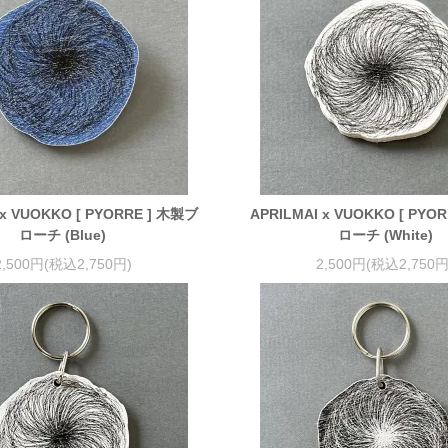
 x VUOKKO [ PYORRE ] 木製ブ
APRILMAI x VUOKKO [ PYO
ローチ (Blue)
ローチ (White)
2,500円(税込2,750円)
2,500円(税込2,750円