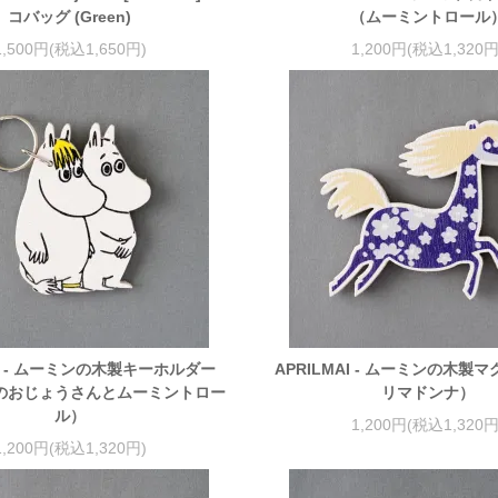
コバッグ (Green)
（ムーミントロール
1,500円(税込1,650円)
1,200円(税込1,320円
AI - ムーミンの木製キーホルダー
APRILMAI - ムーミンの木製
のおじょうさんとムーミントロー
リマドンナ）
ル）
1,200円(税込1,320円
1,200円(税込1,320円)