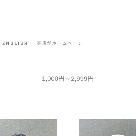
ENGLISH
実店舗ホームページ
1,000円～2,999円