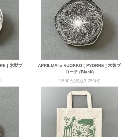
RRE ] 木製ブ
APRILMAI x VUOKKO [ PYORRE ] 木製ブ
ローチ (Black)
)
2,500円(税込2,750円)