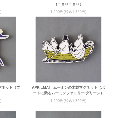
）
（ニョロニョロ）
)
1,200円(税込1,320円)
マグネット（プ
APRILMAI - ムーミンの木製マグネット（ボ
ートに乗るムーミンファミリー/グリーン）
)
1,200円(税込1,320円)