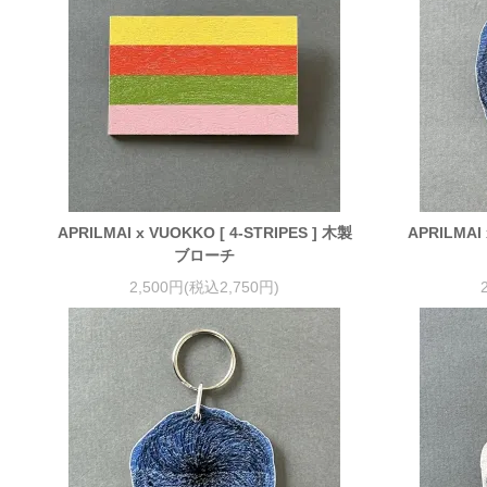
APRILMAI x VUOKKO [ 4-STRIPES ] 木製
APRILMAI
ブローチ
2,500円(税込2,750円)