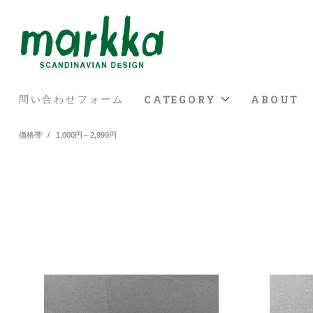
CATEGORY
ABOUT
問い合わせフォーム
価格帯
/
1,000円～2,999円