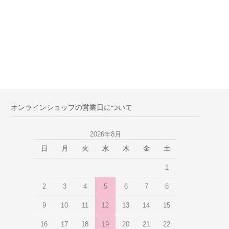
オンラインショップの営業日について
2026年8月
日
月
火
水
木
金
土
1
2
3
4
5
6
7
8
9
10
11
12
13
14
15
16
17
18
19
20
21
22