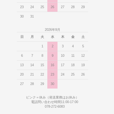
23
24
25
26
27
28
29
30
31
2026年9月
日
月
火
水
木
金
土
1
2
3
4
5
6
7
8
9
10
11
12
13
14
15
16
17
18
19
20
21
22
23
24
25
26
27
28
29
30
ピンク＝休み（発送業務はお休み）
電話問い合わせ時間11:00-17:00
078-272-6083