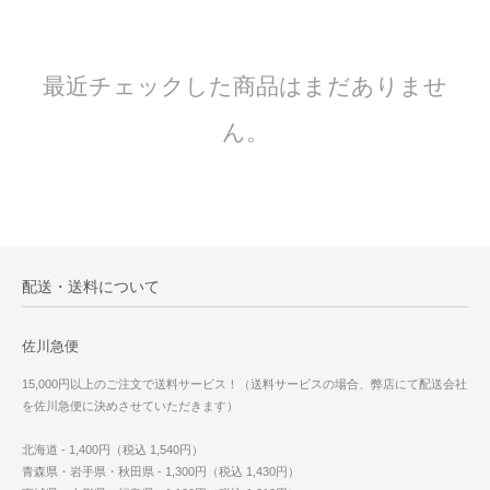
最近チェックした商品はまだありませ
ん。
配送・送料について
佐川急便
15,000円以上のご注文で送料サービス！（送料サービスの場合、弊店にて配送会社
を佐川急便に決めさせていただきます）
北海道 - 1,400円（税込 1,540円）
青森県・岩手県・秋田県 - 1,300円（税込 1,430円）