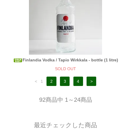
Finlandia Vodka / Tapio Wirkkala - bottle (1 litre)
SOLD OUT
<
1
2
3
4
>
92商品中 1～24商品
最近チェックした商品