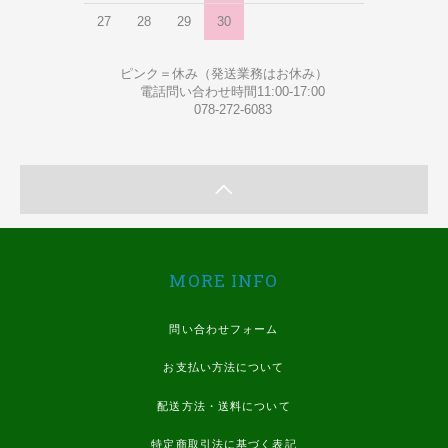
27
28
29
30
ピンク＝休み（発送業務はお休み）
電話問い合わせ時間11:00-17:00
078-272-6083
MORE INFO
問い合わせフォーム
お支払い方法について
配送方法・送料について
特定商取引法に基づく表記