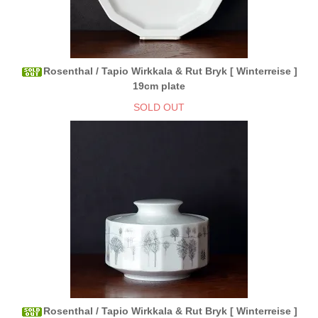
Rosenthal / Tapio Wirkkala & Rut Bryk [ Winterreise ]
19cm plate
SOLD OUT
Rosenthal / Tapio Wirkkala & Rut Bryk [ Winterreise ]