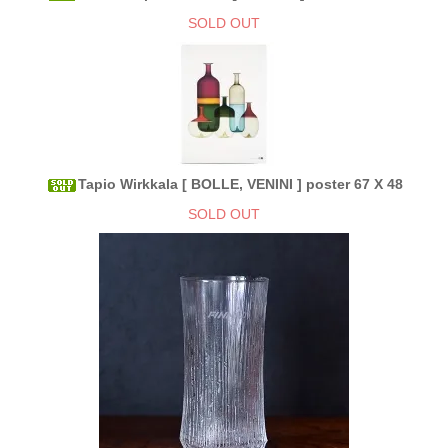
SOLD OUT
Tapio Wirkkala [ BOLLE, VENINI ] poster 67 X 48
SOLD OUT