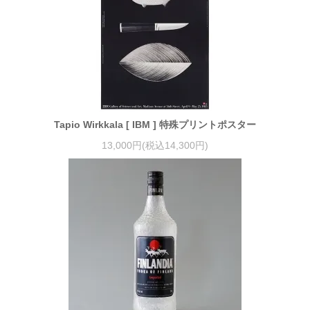
Tapio Wirkkala [ IBM ] 特殊プリントポスター
13,000円(税込14,300円)