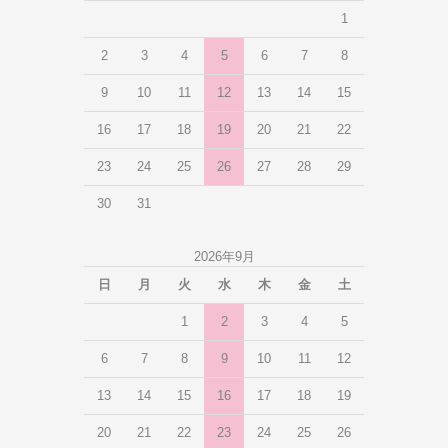
1
2
3
4
5
6
7
8
9
10
11
12
13
14
15
16
17
18
19
20
21
22
23
24
25
26
27
28
29
30
31
2026年9月
日
月
火
水
木
金
土
1
2
3
4
5
6
7
8
9
10
11
12
13
14
15
16
17
18
19
20
21
22
23
24
25
26