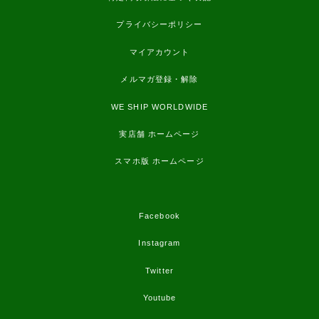
プライバシーポリシー
マイアカウント
メルマガ登録・解除
WE SHIP WORLDWIDE
実店舗 ホームページ
スマホ版 ホームページ
Facebook
Instagram
Twitter
Youtube