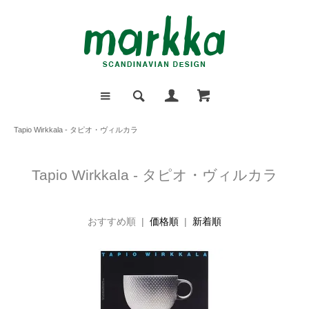
Tapio Wirkkala - タピオ・ヴィルカラ
Tapio Wirkkala - タピオ・ヴィルカラ
おすすめ順 |
価格順
|
新着順