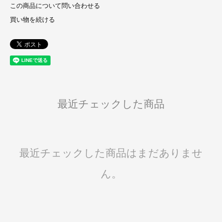
この商品について問い合わせる
買い物を続ける
最近チェックした商品
最近チェックした商品はまだありませ
ん。