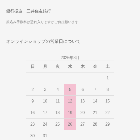
銀行振込 三井住友銀行
振込み手数料は恐れ入りますがご負担願います
オンラインショップの営業日について
2026年8月
日
月
火
水
木
金
土
1
2
3
4
5
6
7
8
9
10
11
12
13
14
15
16
17
18
19
20
21
22
23
24
25
26
27
28
29
30
31