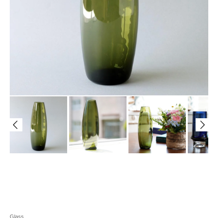
Glass