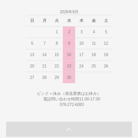
2026年9月
日
月
火
水
木
金
土
1
2
3
4
5
6
7
8
9
10
11
12
13
14
15
16
17
18
19
20
21
22
23
24
25
26
27
28
29
30
ピンク＝休み（発送業務はお休み）
電話問い合わせ時間11:00-17:00
078-272-6083