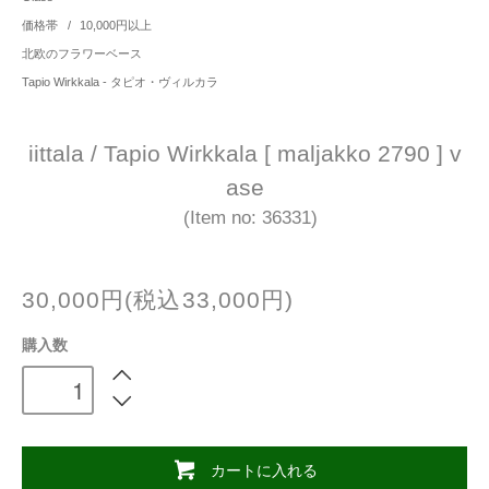
価格帯
/
10,000円以上
北欧のフラワーベース
Tapio Wirkkala - タピオ・ヴィルカラ
iittala / Tapio Wirkkala [ maljakko 2790 ] v
ase
(Item no: 36331)
30,000円(税込33,000円)
購入数
カートに入れる