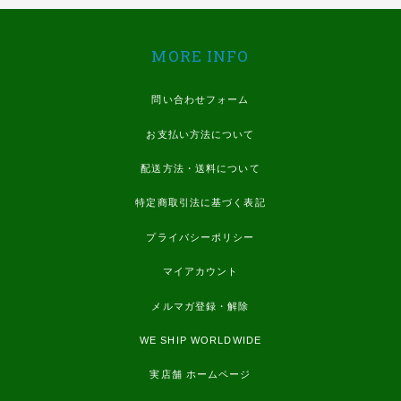
MORE INFO
問い合わせフォーム
お支払い方法について
配送方法・送料について
特定商取引法に基づく表記
プライバシーポリシー
マイアカウント
メルマガ登録・解除
WE SHIP WORLDWIDE
実店舗 ホームページ