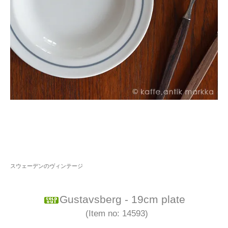
スウェーデンのヴィンテージ
Gustavsberg - 19cm plate
(Item no: 14593)