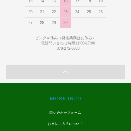
13
14
15
16
17
18
19
20
21
22
23
24
25
26
27
28
29
30
ピンク＝休み（発送業務はお休み）
電話問い合わせ時間11:00-17:00
078-272-6083
MORE INFO
問い合わせフォーム
お支払い方法について