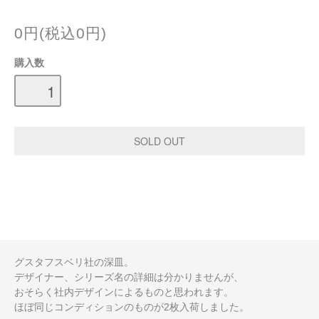
0円(税込0円)
購入数
グスタフスベリ社の深皿。
デザイナー、シリーズ名の詳細は分かりませんが、
おそらく社内デザインによるものと思われます。
ほぼ同じコンディションのものが2枚入荷しました。