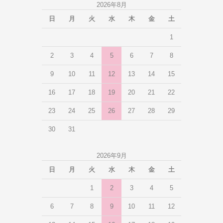
2026年8月
日
月
火
水
木
金
土
1
2
3
4
5
6
7
8
9
10
11
12
13
14
15
16
17
18
19
20
21
22
23
24
25
26
27
28
29
30
31
2026年9月
日
月
火
水
木
金
土
1
2
3
4
5
6
7
8
9
10
11
12