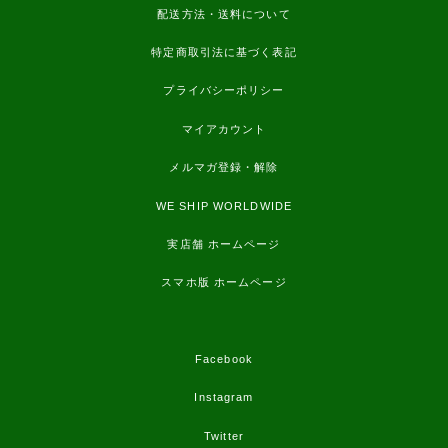
配送方法・送料について
特定商取引法に基づく表記
プライバシーポリシー
マイアカウント
メルマガ登録・解除
WE SHIP WORLDWIDE
実店舗 ホームページ
スマホ版 ホームページ
Facebook
Instagram
Twitter