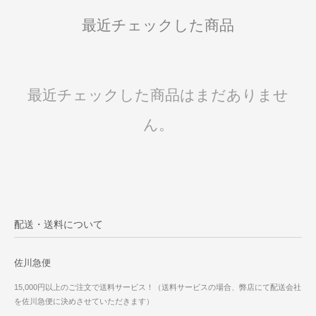
最近チェックした商品
最近チェックした商品はまだありませ
ん。
配送・送料について
佐川急便
15,000円以上のご注文で送料サービス！（送料サービスの場合、弊店にて配送会社
を佐川急便に決めさせていただきます）