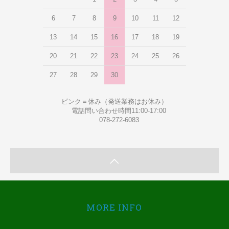
6
7
8
9
10
11
12
13
14
15
16
17
18
19
20
21
22
23
24
25
26
27
28
29
30
ピンク＝休み（発送業務はお休み）
電話問い合わせ時間11:00-17:00
078-272-6083
MORE INFO