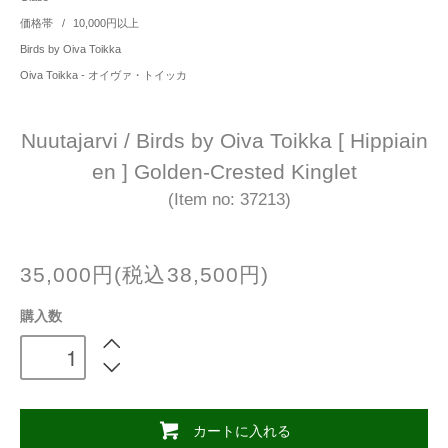
価格帯
/
10,000円以上
Birds by Oiva Toikka
Oiva Toikka - オイヴァ・トイッカ
Nuutajarvi / Birds by Oiva Toikka [ Hippiain
en ] Golden-Crested Kinglet
(Item no: 37213)
35,000円(税込38,500円)
購入数
カートに入れる