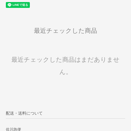
最近チェックした商品
最近チェックした商品はまだありませ
ん。
配送・送料について
佐川急便