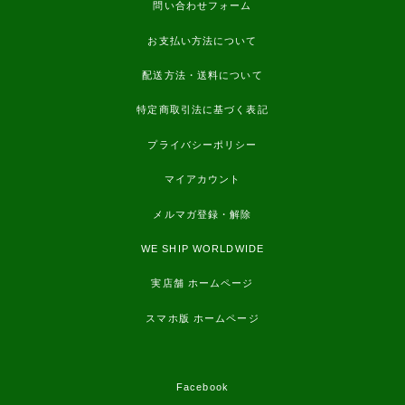
問い合わせフォーム
お支払い方法について
配送方法・送料について
特定商取引法に基づく表記
プライバシーポリシー
マイアカウント
メルマガ登録・解除
WE SHIP WORLDWIDE
実店舗 ホームページ
スマホ版 ホームページ
Facebook