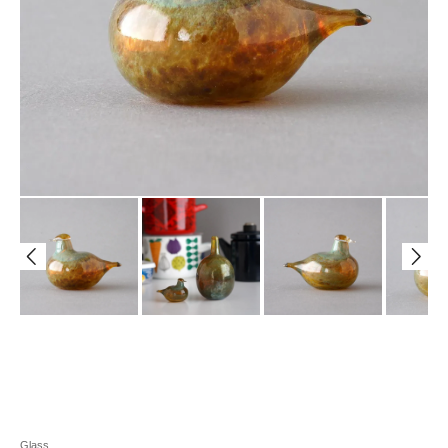
Glass