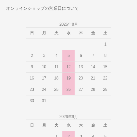
オンラインショップの営業日について
2026年8月
日
月
火
水
木
金
土
1
2
3
4
5
6
7
8
9
10
11
12
13
14
15
16
17
18
19
20
21
22
23
24
25
26
27
28
29
30
31
2026年9月
日
月
火
水
木
金
土
1
2
3
4
5