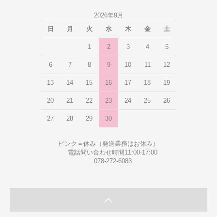
2026年9月
日
月
火
水
木
金
土
1
2
3
4
5
6
7
8
9
10
11
12
13
14
15
16
17
18
19
20
21
22
23
24
25
26
27
28
29
30
ピンク＝休み（発送業務はお休み）
電話問い合わせ時間11:00-17:00
078-272-6083