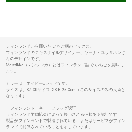
フィンランドから届いた いちご柄のソックス。
フィンランドのテキスタイルデザイナー、ヤーナ・ユッタネンさ
んのデザインです。
Mansikka（マンシッカ）とはフィンランド語で いちごを意味し
ます。
カラーは、ネイビーxレッドです。
サイズは、37-39サイズ: 23.5-25.0cm（このサイズのみの入荷と
なります）
・フィンランド・キー・フラッグ認証
フィンランド労働協会によって授与される信頼ある認証です。
製品がフィンランドで製造されている、またはサービスがフィン
ランドで提供されていることを示しています。