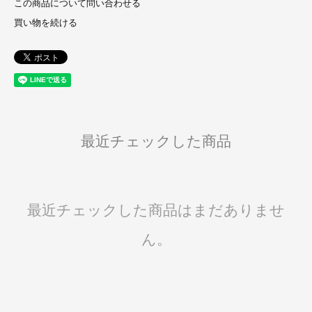
この商品について問い合わせる
買い物を続ける
最近チェックした商品
最近チェックした商品はまだありませ
ん。