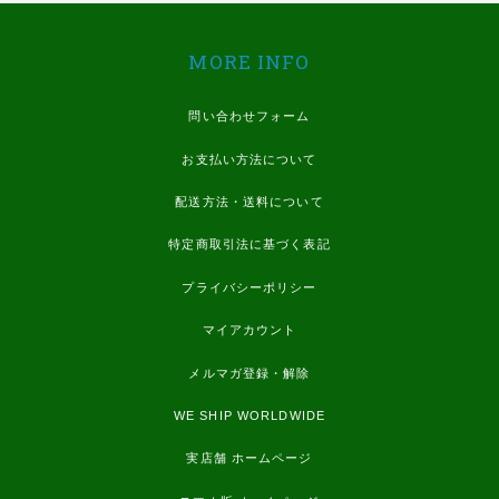
MORE INFO
問い合わせフォーム
お支払い方法について
配送方法・送料について
特定商取引法に基づく表記
プライバシーポリシー
マイアカウント
メルマガ登録・解除
WE SHIP WORLDWIDE
実店舗 ホームページ