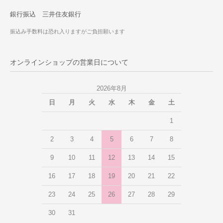
銀行振込 三井住友銀行
振込み手数料は恐れ入りますがご負担願います
オンラインショップの営業日について
2026年8月
日
月
火
水
木
金
土
1
2
3
4
5
6
7
8
9
10
11
12
13
14
15
16
17
18
19
20
21
22
23
24
25
26
27
28
29
30
31