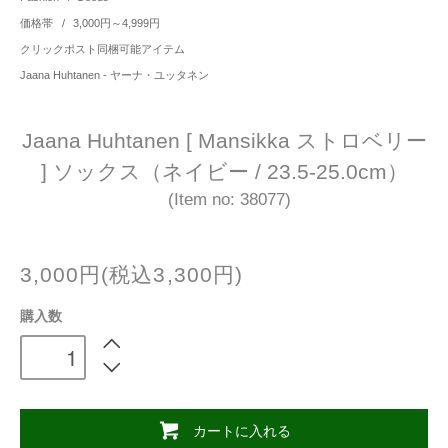
価格帯
/
3,000円～4,999円
クリックポスト同梱可能アイテム
Jaana Huhtanen - ヤーナ・ユッタネン
Jaana Huhtanen [ Mansikka ストロベリー
] ソックス（ネイビー / 23.5-25.0cm）
(Item no: 38077)
3,000円(税込3,300円)
購入数
カートに入れる