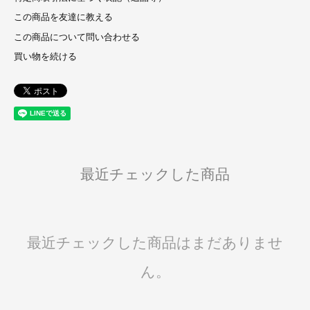
この商品を友達に教える
この商品について問い合わせる
買い物を続ける
最近チェックした商品
最近チェックした商品はまだありませ
ん。