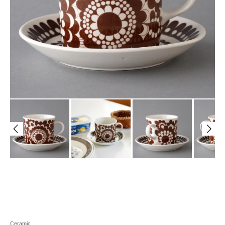
Ceramic