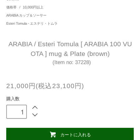
価格帯
/
10,000円以上
ARABIA カップ＆ソーサー
Esteri Tomula - エステリ・トムラ
ARABIA / Esteri Tomula [ ARABIA 100 VU
OTA ] mug & Plate (brown)
(Item no: 37228)
21,000円(税込23,100円)
購入数
カートに入れる