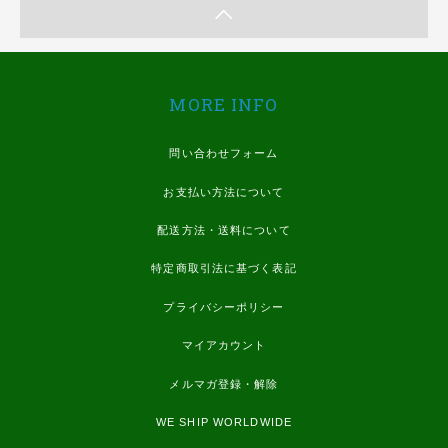
MORE INFO
問い合わせフォーム
お支払い方法について
配送方法・送料について
特定商取引法に基づく表記
プライバシーポリシー
マイアカウント
メルマガ登録・解除
WE SHIP WORLDWIDE