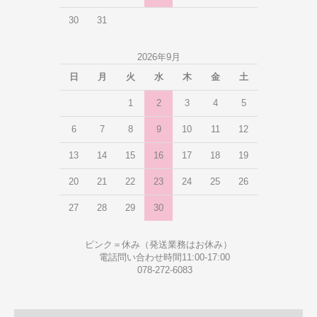
30
31
2026年9月
日
月
火
水
木
金
土
1
2
3
4
5
6
7
8
9
10
11
12
13
14
15
16
17
18
19
20
21
22
23
24
25
26
27
28
29
30
ピンク＝休み（発送業務はお休み）
電話問い合わせ時間11:00-17:00
078-272-6083