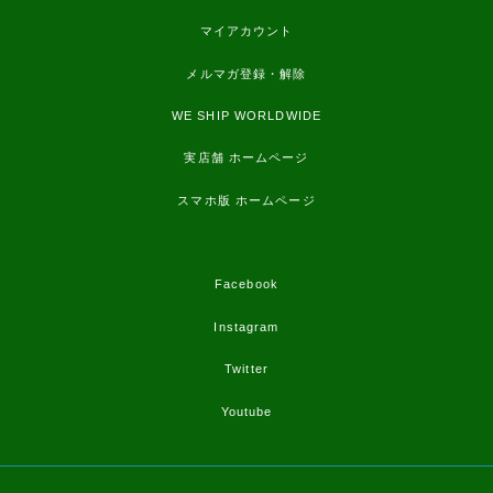
マイアカウント
メルマガ登録・解除
WE SHIP WORLDWIDE
実店舗 ホームページ
スマホ版 ホームページ
Facebook
Instagram
Twitter
Youtube