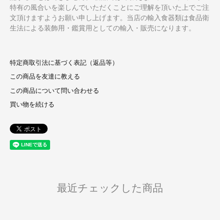
特有の風合いを楽しんでいただくことにご理解を頂いた上でご注
文頂けますようお願い申し上げます。当店の輸入食器類は食品衛
生法による装飾用・鑑賞用としての輸入・販売になります。
特定商取引法に基づく表記（返品等）
この商品を友達に教える
この商品について問い合わせる
買い物を続ける
最近チェックした商品