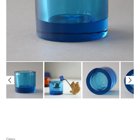
Glass