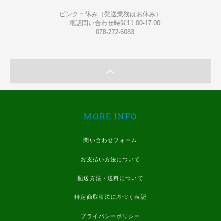
ピンク＝休み（発送業務はお休み）
電話問い合わせ時間11:00-17:00
078-272-6083
MORE INFO
問い合わせフォーム
お支払い方法について
配送方法・送料について
特定商取引法に基づく表記
プライバシーポリシー