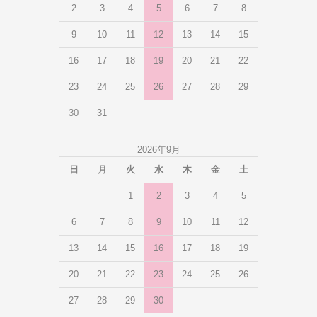
2
3
4
5
6
7
8
9
10
11
12
13
14
15
16
17
18
19
20
21
22
23
24
25
26
27
28
29
30
31
2026年9月
日
月
火
水
木
金
土
1
2
3
4
5
6
7
8
9
10
11
12
13
14
15
16
17
18
19
20
21
22
23
24
25
26
27
28
29
30