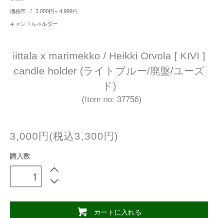
価格帯
/
3,000円～4,999円
キャンドルホルダー
iittala x marimekko / Heikki Orvola [ KIVI ]
candle holder (ライトブルー/廃盤/ユーズ
ド)
(Item no: 37756)
3,000円(税込3,300円)
購入数
カートに入れる