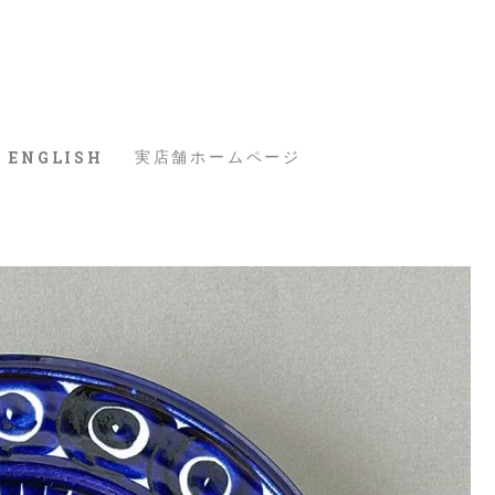
ENGLISH
実店舗ホームページ