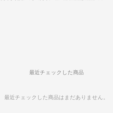
最近チェックした商品
最近チェックした商品はまだありません。