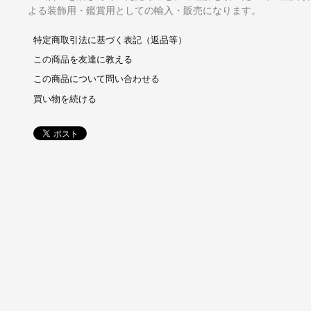
よる装飾用・鑑賞用としての輸入・販売になります。
特定商取引法に基づく表記（返品等）
この商品を友達に教える
この商品について問い合わせる
買い物を続ける