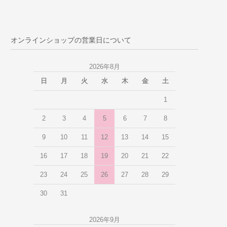
オンラインショップの営業日について
2026年8月
日
月
火
水
木
金
土
1
2
3
4
5
6
7
8
9
10
11
12
13
14
15
16
17
18
19
20
21
22
23
24
25
26
27
28
29
30
31
2026年9月