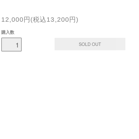
12,000円(税込13,200円)
購入数