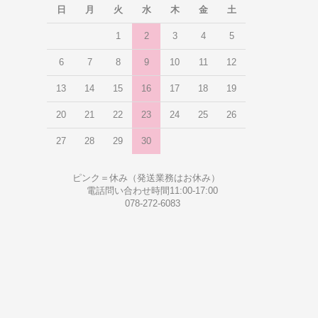
日
月
火
水
木
金
土
1
2
3
4
5
6
7
8
9
10
11
12
13
14
15
16
17
18
19
20
21
22
23
24
25
26
27
28
29
30
ピンク＝休み（発送業務はお休み）
電話問い合わせ時間11:00-17:00
078-272-6083