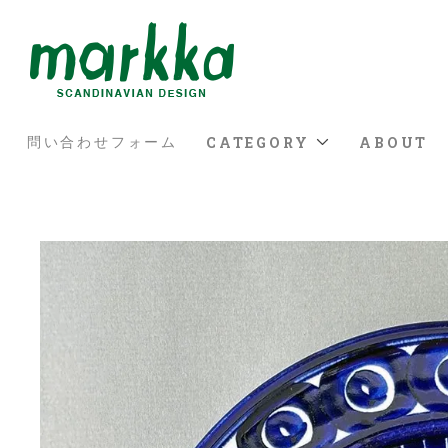
CATEGORY
ABOUT
問い合わせフォーム