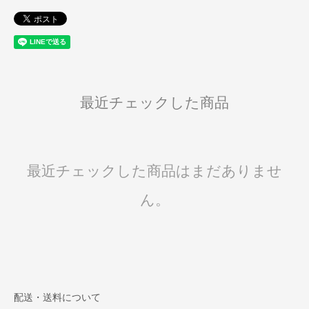
最近チェックした商品
最近チェックした商品はまだありませ
ん。
配送・送料について