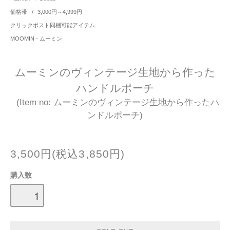
価格帯
/
3,000円～4,999円
クリックポスト同梱可能アイテム
MOOMIN - ムーミン
ムーミンのヴィンテージ生地から作った
ハンドルポーチ
(Item no: ムーミンのヴィンテージ生地から作ったハ
ンドルポーチ)
3,500円(税込3,850円)
購入数