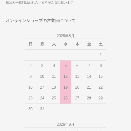
振込み手数料は恐れ入りますがご負担願います
オンラインショップの営業日について
2026年8月
日
月
火
水
木
金
土
1
2
3
4
5
6
7
8
9
10
11
12
13
14
15
16
17
18
19
20
21
22
23
24
25
26
27
28
29
30
31
2026年9月