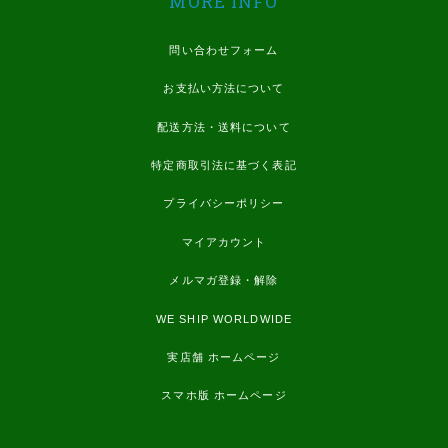
MORE INFO
問い合わせフォーム
お支払い方法について
配送方法・送料について
特定商取引法に基づく表記
プライバシーポリシー
マイアカウント
メルマガ登録・解除
WE SHIP WORLDWIDE
実店舗 ホームページ
スマホ版 ホームページ