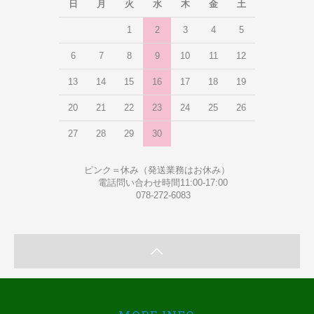
日
月
火
水
木
金
土
1
2
3
4
5
6
7
8
9
10
11
12
13
14
15
16
17
18
19
20
21
22
23
24
25
26
27
28
29
30
ピンク＝休み（発送業務はお休み）
電話問い合わせ時間11:00-17:00
078-272-6083