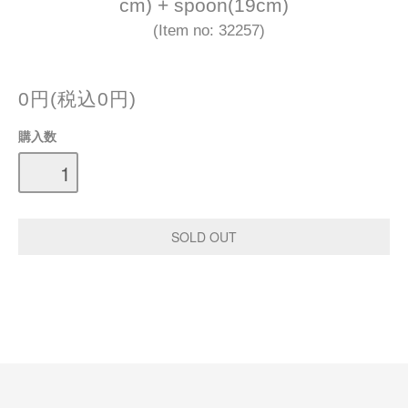
cm) + spoon(19cm)
(Item no: 32257)
0円(税込0円)
購入数