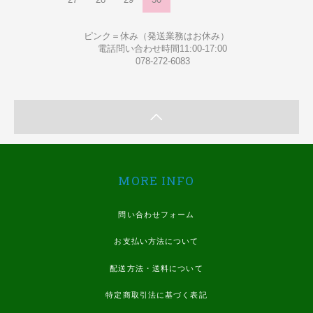
ピンク＝休み（発送業務はお休み）
電話問い合わせ時間11:00-17:00
078-272-6083
MORE INFO
問い合わせフォーム
お支払い方法について
配送方法・送料について
特定商取引法に基づく表記