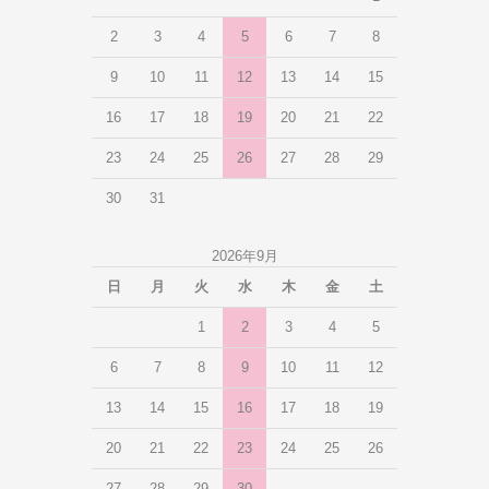
2
3
4
5
6
7
8
9
10
11
12
13
14
15
16
17
18
19
20
21
22
23
24
25
26
27
28
29
30
31
2026年9月
日
月
火
水
木
金
土
1
2
3
4
5
6
7
8
9
10
11
12
13
14
15
16
17
18
19
20
21
22
23
24
25
26
27
28
29
30