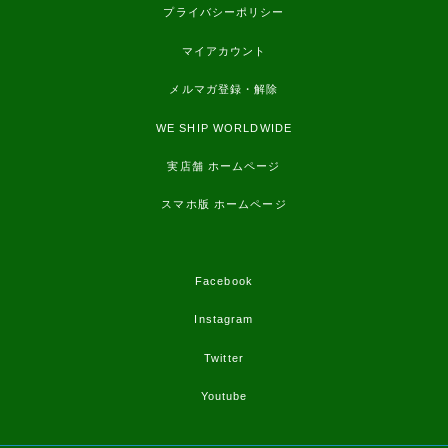
プライバシーポリシー
マイアカウント
メルマガ登録・解除
WE SHIP WORLDWIDE
実店舗 ホームページ
スマホ版 ホームページ
Facebook
Instagram
Twitter
Youtube