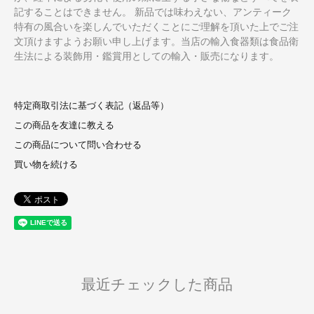
記することはできません。 新品では味わえない、アンティーク
特有の風合いを楽しんでいただくことにご理解を頂いた上でご注
文頂けますようお願い申し上げます。当店の輸入食器類は食品衛
生法による装飾用・鑑賞用としての輸入・販売になります。
特定商取引法に基づく表記（返品等）
この商品を友達に教える
この商品について問い合わせる
買い物を続ける
最近チェックした商品