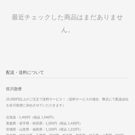
最近チェックした商品はまだありませ
ん。
配送・送料について
佐川急便
15,000円以上のご注文で送料サービス！（送料サービスの場合、弊店にて配送会社
を佐川急便に決めさせていただきます）
北海道 - 1,400円（税込 1,540円）
青森県・岩手県・秋田県 - 1,300円（税込 1,430円）
宮城県・山形県・福島県 - 1,100円（税込 1,210円）