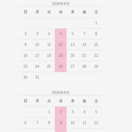
2026年8月
日
月
火
水
木
金
土
1
2
3
4
5
6
7
8
9
10
11
12
13
14
15
16
17
18
19
20
21
22
23
24
25
26
27
28
29
30
31
2026年9月
日
月
火
水
木
金
土
1
2
3
4
5
6
7
8
9
10
11
12