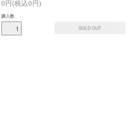
0円(税込0円)
購入数