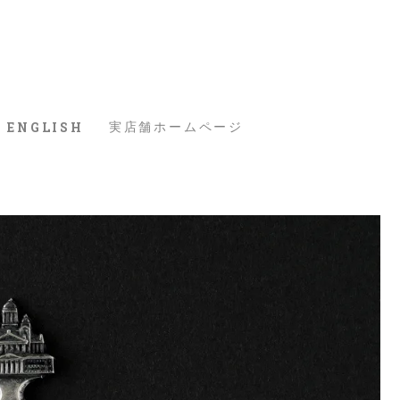
ENGLISH
実店舗ホームページ