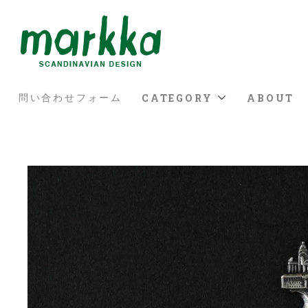
CATEGORY
ABOUT
問い合わせフォーム