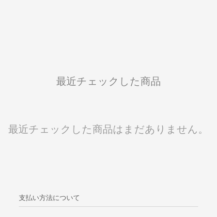
最近チェックした商品
最近チェックした商品はまだありません。
支払い方法について