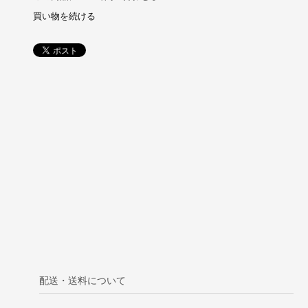
買い物を続ける
配送・送料について