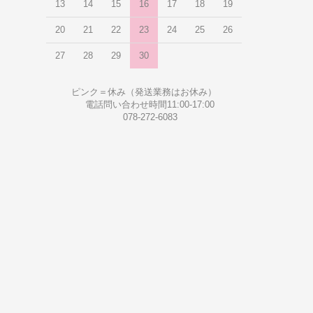
13
14
15
16
17
18
19
20
21
22
23
24
25
26
27
28
29
30
ピンク＝休み（発送業務はお休み）
電話問い合わせ時間11:00-17:00
078-272-6083