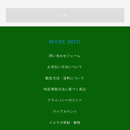
MORE INFO
問い合わせフォーム
お支払い方法について
配送方法・送料について
特定商取引法に基づく表記
プライバシーポリシー
マイアカウント
メルマガ登録・解除