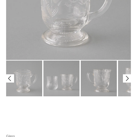
Glass