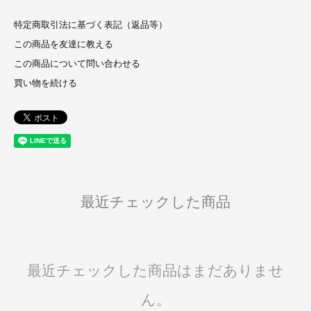
特定商取引法に基づく表記（返品等）
この商品を友達に教える
この商品について問い合わせる
買い物を続ける
最近チェックした商品
最近チェックした商品はまだありませ
ん。