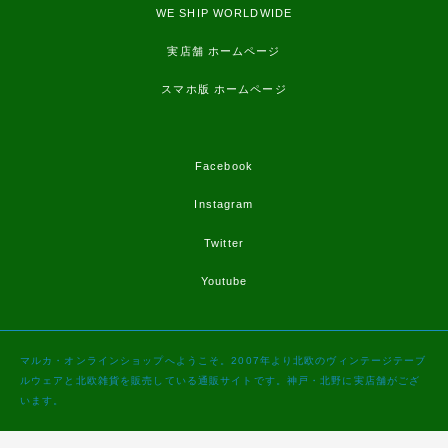
WE SHIP WORLDWIDE
実店舗 ホームページ
スマホ版 ホームページ
Facebook
Instagram
Twitter
Youtube
マルカ・オンラインショップへようこそ。2007年より北欧のヴィンテージテーブ
ルウェアと北欧雑貨を販売している通販サイトです。神戸・北野に実店舗がござ
います。