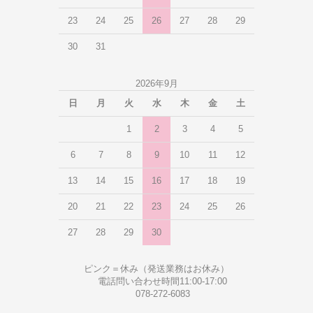
23
24
25
26
27
28
29
30
31
2026年9月
日
月
火
水
木
金
土
1
2
3
4
5
6
7
8
9
10
11
12
13
14
15
16
17
18
19
20
21
22
23
24
25
26
27
28
29
30
ピンク＝休み（発送業務はお休み）
電話問い合わせ時間11:00-17:00
078-272-6083