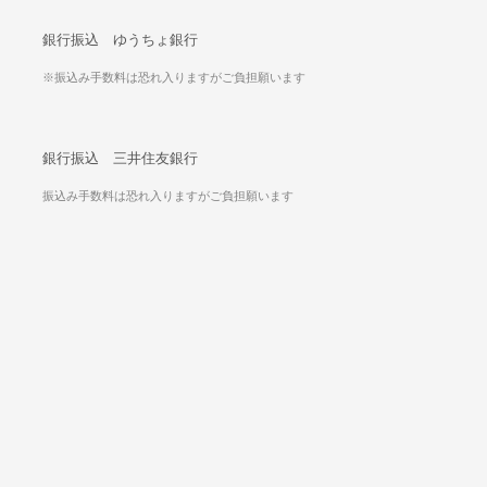
銀行振込 ゆうちょ銀行
※振込み手数料は恐れ入りますがご負担願います
銀行振込 三井住友銀行
振込み手数料は恐れ入りますがご負担願います