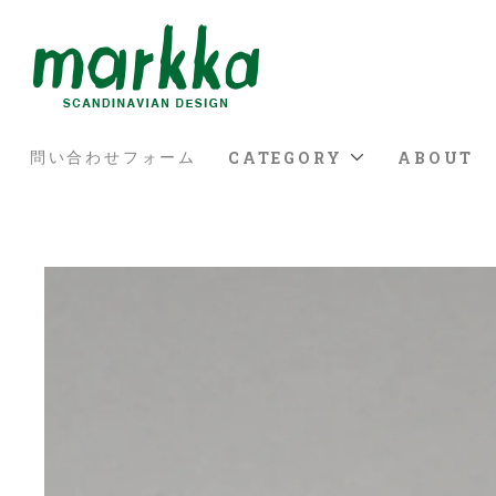
CATEGORY
ABOUT
問い合わせフォーム