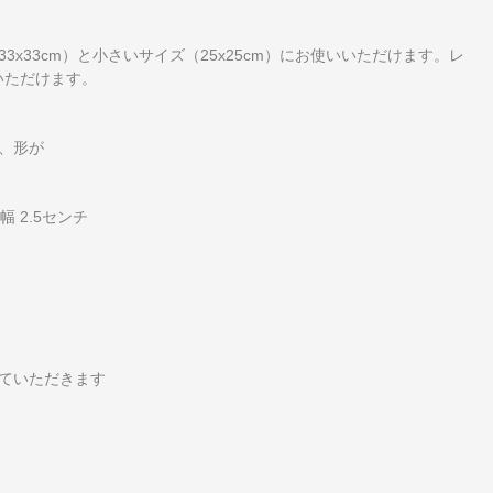
x33cm）と小さいサイズ（25x25cm）にお使いいただけます。レ
いただけます。
、形が
の幅 2.5センチ
ていただきます