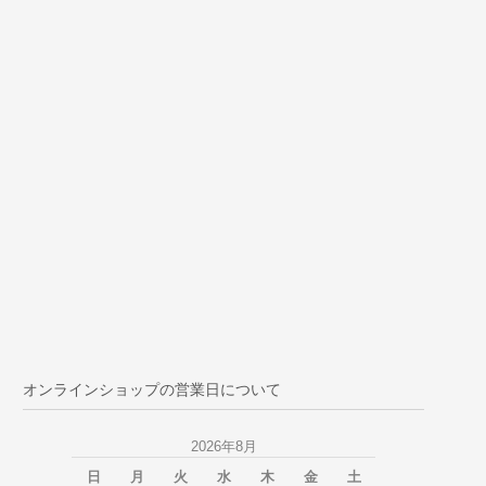
オンラインショップの営業日について
2026年8月
日
月
火
水
木
金
土