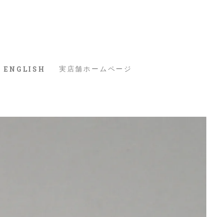
ENGLISH
実店舗ホームページ