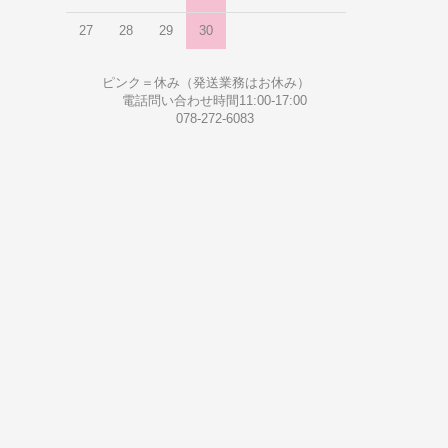
27
28
29
30
ピンク＝休み（発送業務はお休み）
電話問い合わせ時間11:00-17:00
078-272-6083