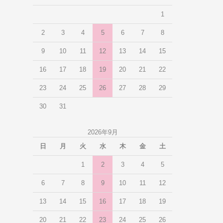
1
2
3
4
5
6
7
8
9
10
11
12
13
14
15
16
17
18
19
20
21
22
23
24
25
26
27
28
29
30
31
2026年9月
日
月
火
水
木
金
土
1
2
3
4
5
6
7
8
9
10
11
12
13
14
15
16
17
18
19
20
21
22
23
24
25
26