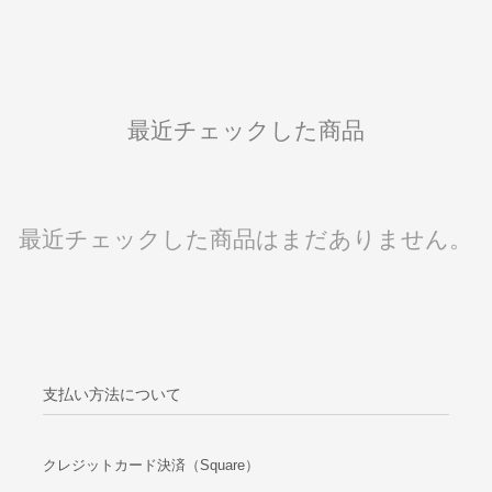
最近チェックした商品
最近チェックした商品はまだありません。
支払い方法について
クレジットカード決済（Square）