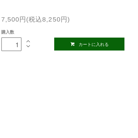
7,500円(税込8,250円)
購入数
カートに入れる