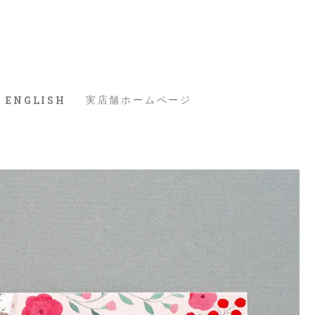
ENGLISH
実店舗ホームページ