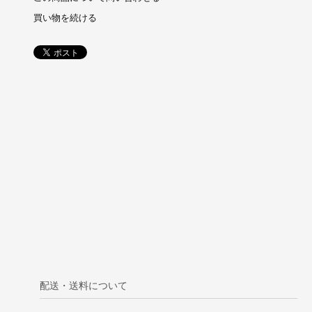
買い物を続ける
配送・送料について