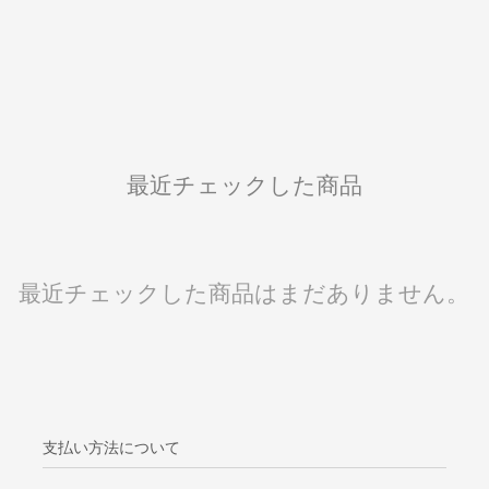
最近チェックした商品
最近チェックした商品はまだありません。
支払い方法について