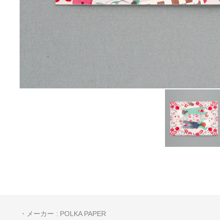
・メーカー : POLKA PAPER