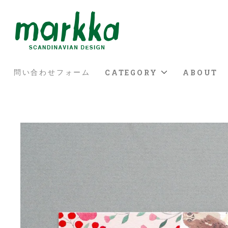
CATEGORY
ABOUT
問い合わせフォーム