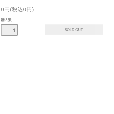
0円(税込0円)
購入数