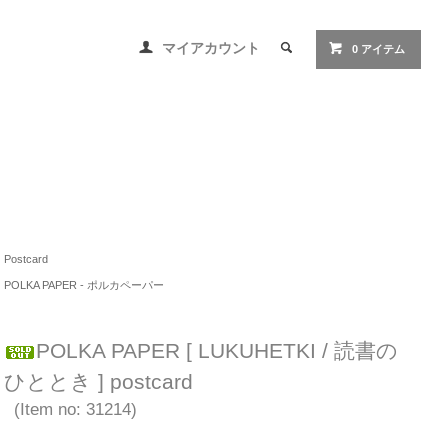
マイアカウント
0 アイテム
Postcard
POLKA PAPER - ポルカペーパー
POLKA PAPER [ LUKUHETKI / 読書の
ひととき ] postcard
(Item no: 31214)