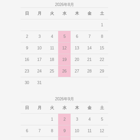
2026年8月
日
月
火
水
木
金
土
1
2
3
4
5
6
7
8
9
10
11
12
13
14
15
16
17
18
19
20
21
22
23
24
25
26
27
28
29
30
31
2026年9月
日
月
火
水
木
金
土
1
2
3
4
5
6
7
8
9
10
11
12