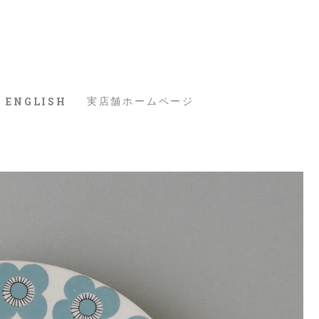
ENGLISH
実店舗ホームページ