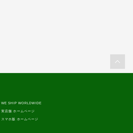
WE SHIP WORLDWIDE
実店舗 ホームページ
スマホ版 ホームページ