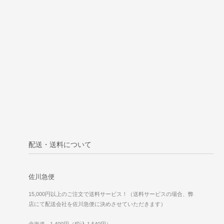
配送・送料について
佐川急便
15,000円以上のご注文で送料サービス！（送料サービスの場合、弊
店にて配送会社を佐川急便に決めさせていただきます）