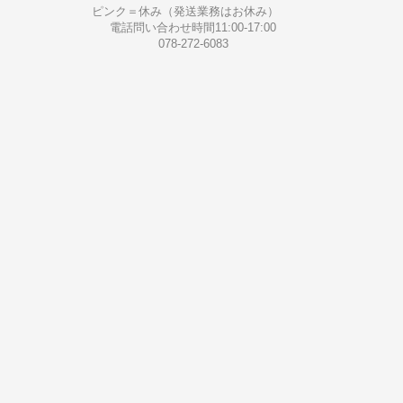
ピンク＝休み（発送業務はお休み）
電話問い合わせ時間11:00-17:00
078-272-6083