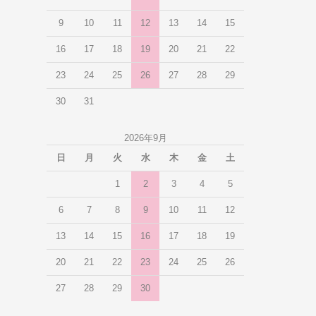
9
10
11
12
13
14
15
16
17
18
19
20
21
22
23
24
25
26
27
28
29
30
31
2026年9月
日
月
火
水
木
金
土
1
2
3
4
5
6
7
8
9
10
11
12
13
14
15
16
17
18
19
20
21
22
23
24
25
26
27
28
29
30