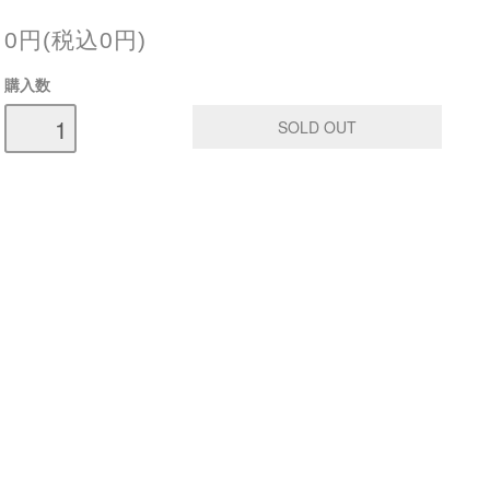
0円(税込0円)
購入数