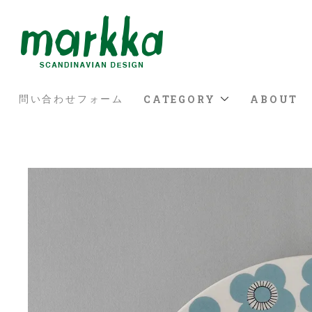
CATEGORY
ABOUT
問い合わせフォーム