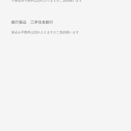
※振込み手数料は恐れ入りますがご負担願います
銀行振込 三井住友銀行
振込み手数料は恐れ入りますがご負担願います