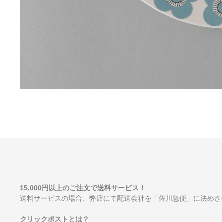
15,000円以上のご注文で送料サービス！
送料サービスの場合、弊店にて配送会社を「佐川急便」に決めさ
クリックポストとは？