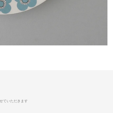
せていただきます