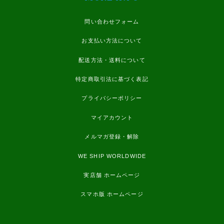
問い合わせフォーム
お支払い方法について
配送方法・送料について
特定商取引法に基づく表記
プライバシーポリシー
マイアカウント
メルマガ登録・解除
WE SHIP WORLDWIDE
実店舗 ホームページ
スマホ版 ホームページ