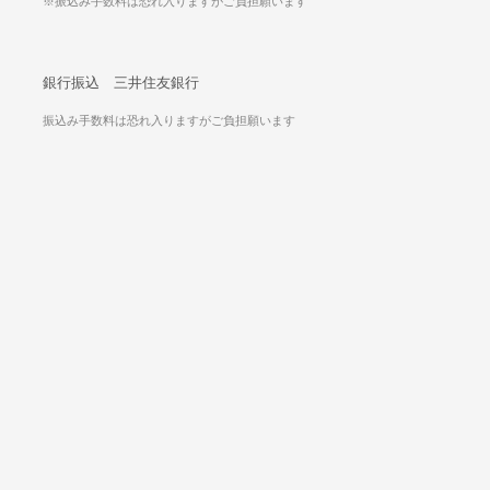
※振込み手数料は恐れ入りますがご負担願います
銀行振込 三井住友銀行
振込み手数料は恐れ入りますがご負担願います