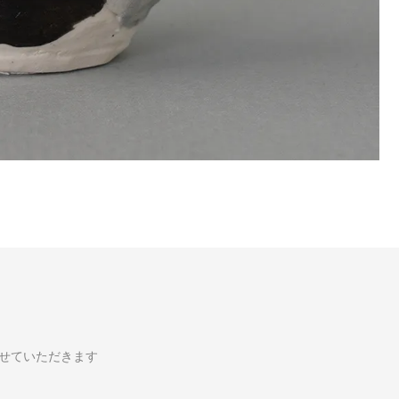
せていただきます