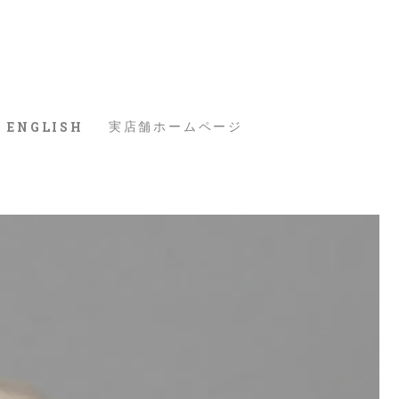
ENGLISH
実店舗ホームページ