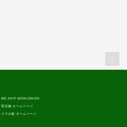
WE SHIP WORLDWIDE
実店舗 ホームページ
スマホ版 ホームページ