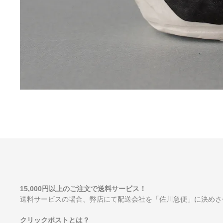
15,000円以上のご注文で送料サービス！
送料サービスの場合、弊店にて配送会社を「佐川急便」に決めさ
クリックポストとは？