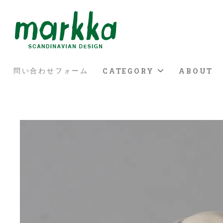
CATEGORY
ABOUT
問い合わせフォーム