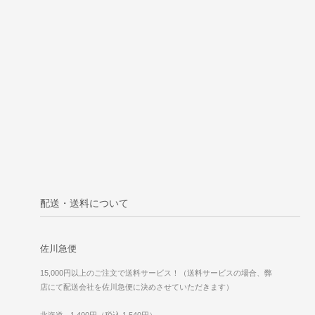
配送・送料について
佐川急便
15,000円以上のご注文で送料サービス！（送料サービスの場合、弊
店にて配送会社を佐川急便に決めさせていただきます）