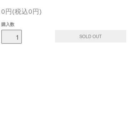
0円(税込0円)
購入数