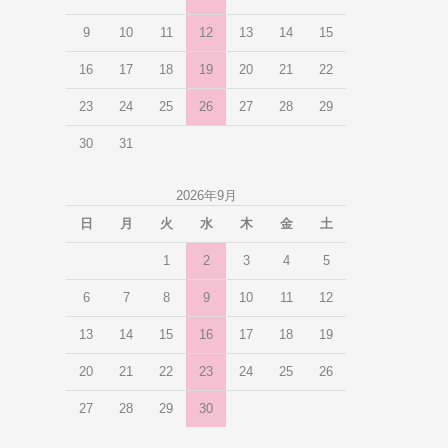
9
10
11
12
13
14
15
16
17
18
19
20
21
22
23
24
25
26
27
28
29
30
31
2026年9月
日
月
火
水
木
金
土
1
2
3
4
5
6
7
8
9
10
11
12
13
14
15
16
17
18
19
20
21
22
23
24
25
26
27
28
29
30