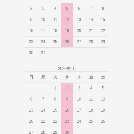
2
3
4
5
6
7
8
9
10
11
12
13
14
15
16
17
18
19
20
21
22
23
24
25
26
27
28
29
30
31
2026年9月
日
月
火
水
木
金
土
1
2
3
4
5
6
7
8
9
10
11
12
13
14
15
16
17
18
19
20
21
22
23
24
25
26
27
28
29
30