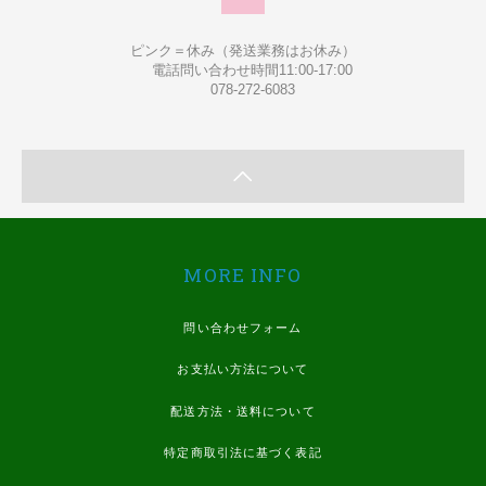
ピンク＝休み（発送業務はお休み）
電話問い合わせ時間11:00-17:00
078-272-6083
MORE INFO
問い合わせフォーム
お支払い方法について
配送方法・送料について
特定商取引法に基づく表記