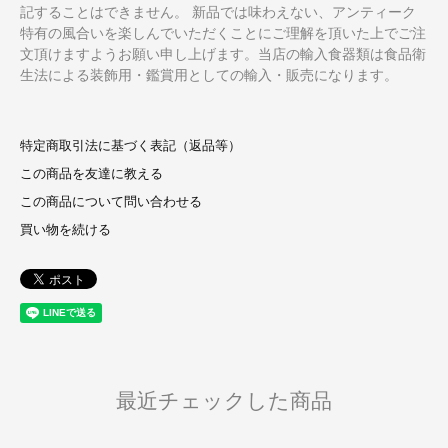
記することはできません。 新品では味わえない、アンティーク
特有の風合いを楽しんでいただくことにご理解を頂いた上でご注
文頂けますようお願い申し上げます。当店の輸入食器類は食品衛
生法による装飾用・鑑賞用としての輸入・販売になります。
特定商取引法に基づく表記（返品等）
この商品を友達に教える
この商品について問い合わせる
買い物を続ける
最近チェックした商品