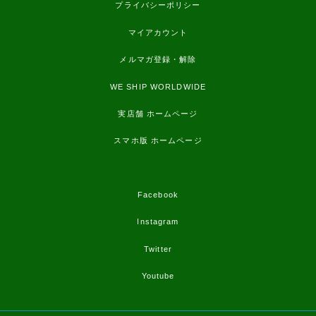
プライバシーポリシー
マイアカウント
メルマガ登録・解除
WE SHIP WORLDWIDE
実店舗 ホームページ
スマホ版 ホームページ
Facebook
Instagram
Twitter
Youtube