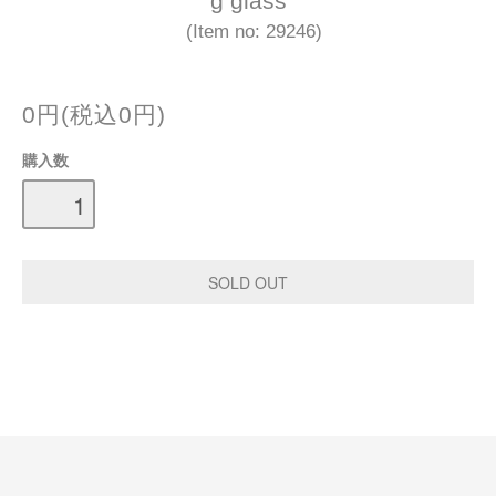
g glass
(Item no: 29246)
0円(税込0円)
購入数