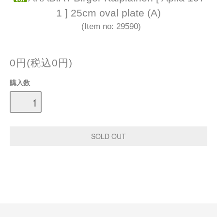
1 ] 25cm oval plate (A)
(Item no: 29590)
0円(税込0円)
購入数