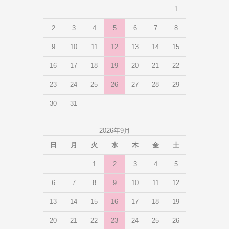
1
2
3
4
5
6
7
8
9
10
11
12
13
14
15
16
17
18
19
20
21
22
23
24
25
26
27
28
29
30
31
2026年9月
日
月
火
水
木
金
土
1
2
3
4
5
6
7
8
9
10
11
12
13
14
15
16
17
18
19
20
21
22
23
24
25
26