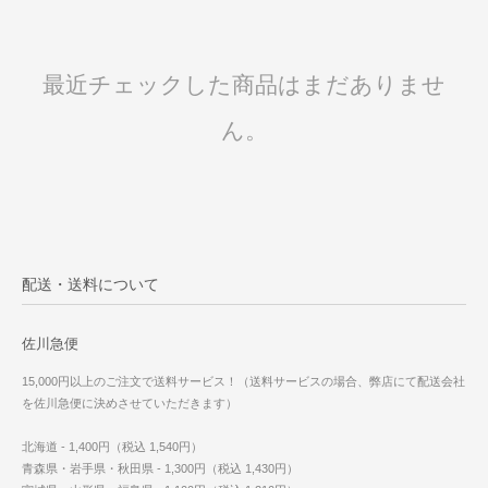
最近チェックした商品はまだありませ
ん。
配送・送料について
佐川急便
15,000円以上のご注文で送料サービス！（送料サービスの場合、弊店にて配送会社
を佐川急便に決めさせていただきます）
北海道 - 1,400円（税込 1,540円）
青森県・岩手県・秋田県 - 1,300円（税込 1,430円）