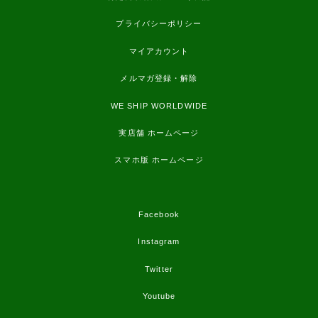
プライバシーポリシー
マイアカウント
メルマガ登録・解除
WE SHIP WORLDWIDE
実店舗 ホームページ
スマホ版 ホームページ
Facebook
Instagram
Twitter
Youtube