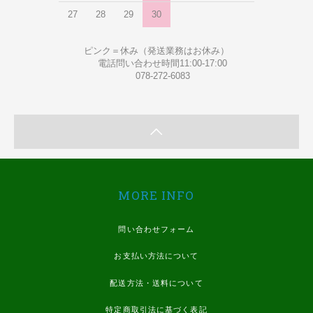
27
28
29
30
ピンク＝休み（発送業務はお休み）
電話問い合わせ時間11:00-17:00
078-272-6083
MORE INFO
問い合わせフォーム
お支払い方法について
配送方法・送料について
特定商取引法に基づく表記