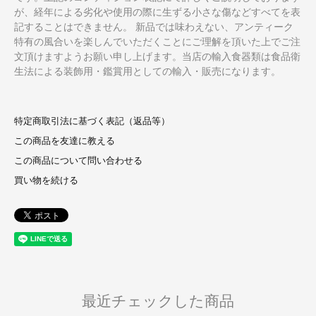
が、経年による劣化や使用の際に生ずる小さな傷などすべてを表
記することはできません。 新品では味わえない、アンティーク
特有の風合いを楽しんでいただくことにご理解を頂いた上でご注
文頂けますようお願い申し上げます。当店の輸入食器類は食品衛
生法による装飾用・鑑賞用としての輸入・販売になります。
特定商取引法に基づく表記（返品等）
この商品を友達に教える
この商品について問い合わせる
買い物を続ける
最近チェックした商品