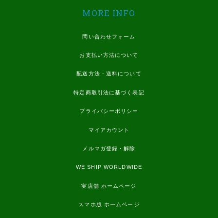
MORE INFO
問い合わせフォーム
お支払い方法について
配送方法・送料について
特定商取引法に基づく表記
プライバシーポリシー
マイアカウント
メルマガ登録・解除
WE SHIP WORLDWIDE
実店舗 ホームページ
スマホ版 ホームページ