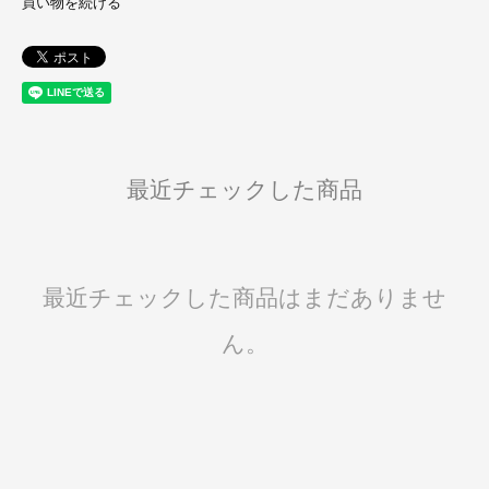
買い物を続ける
最近チェックした商品
最近チェックした商品はまだありませ
ん。