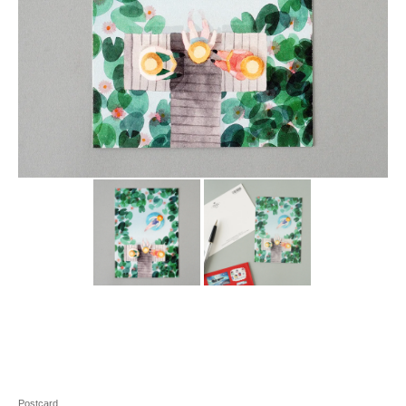
Postcard