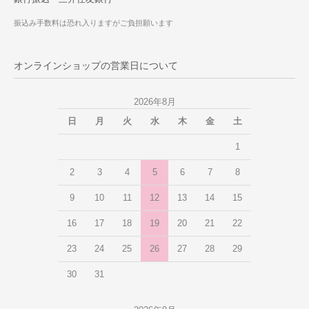
振込み手数料は恐れ入りますがご負担願います
オンラインショップの営業日について
2026年8月
日
月
火
水
木
金
土
1
2
3
4
5
6
7
8
9
10
11
12
13
14
15
16
17
18
19
20
21
22
23
24
25
26
27
28
29
30
31