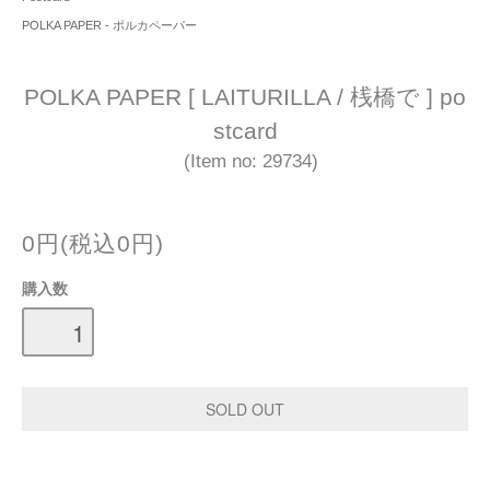
POLKA PAPER - ポルカペーパー
POLKA PAPER [ LAITURILLA / 桟橋で ] po
stcard
(Item no: 29734)
0円(税込0円)
購入数