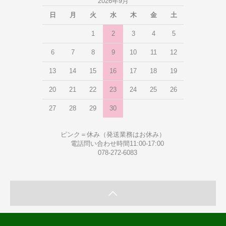
2026年9月
日
月
火
水
木
金
土
1
2
3
4
5
6
7
8
9
10
11
12
13
14
15
16
17
18
19
20
21
22
23
24
25
26
27
28
29
30
ピンク＝休み（発送業務はお休み）
電話問い合わせ時間11:00-17:00
078-272-6083