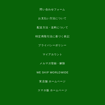
問い合わせフォーム
お支払い方法について
配送方法・送料について
特定商取引法に基づく表記
プライバシーポリシー
マイアカウント
メルマガ登録・解除
WE SHIP WORLDWIDE
実店舗 ホームページ
スマホ版 ホームページ