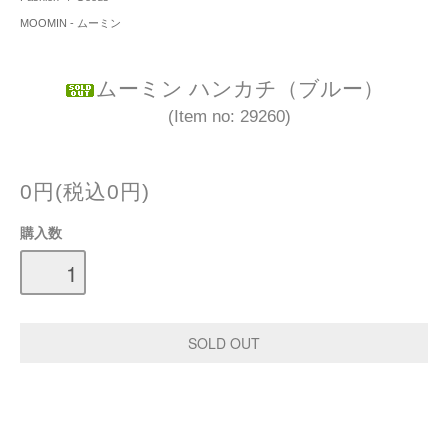
MOOMIN - ムーミン
ムーミン ハンカチ（ブルー）
(Item no: 29260)
0円(税込0円)
購入数