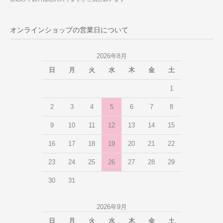
オンラインショップの営業日について
2026年8月
日
月
火
水
木
金
土
1
2
3
4
5
6
7
8
9
10
11
12
13
14
15
16
17
18
19
20
21
22
23
24
25
26
27
28
29
30
31
2026年9月
日
月
火
水
木
金
土