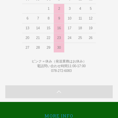
1
2
3
4
5
6
7
8
9
10
11
12
13
14
15
16
17
18
19
20
21
22
23
24
25
26
27
28
29
30
ピンク＝休み（発送業務はお休み）
電話問い合わせ時間11:00-17:00
078-272-6083
MORE INFO