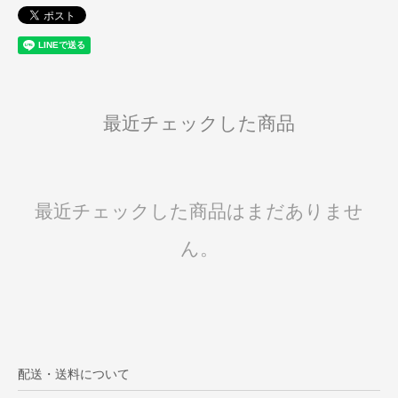
最近チェックした商品
最近チェックした商品はまだありませ
ん。
配送・送料について