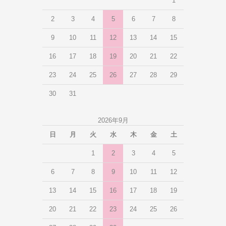
1
2
3
4
5
6
7
8
9
10
11
12
13
14
15
16
17
18
19
20
21
22
23
24
25
26
27
28
29
30
31
2026年9月
日
月
火
水
木
金
土
1
2
3
4
5
6
7
8
9
10
11
12
13
14
15
16
17
18
19
20
21
22
23
24
25
26