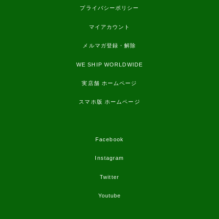
プライバシーポリシー
マイアカウント
メルマガ登録・解除
WE SHIP WORLDWIDE
実店舗 ホームページ
スマホ版 ホームページ
Facebook
Instagram
Twitter
Youtube