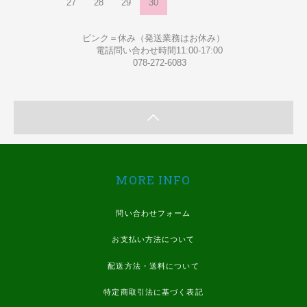
27
28
29
30
ピンク＝休み（発送業務はお休み）
電話問い合わせ時間11:00-17:00
078-272-6083
MORE INFO
問い合わせフォーム
お支払い方法について
配送方法・送料について
特定商取引法に基づく表記