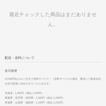
最近チェックした商品はまだありませ
ん。
配送・送料について
佐川急便
15,000円以上のご注文で送料サービス！（送料サービスの場合、弊店にて配送会社
を佐川急便に決めさせていただきます）
北海道 - 1,400円（税込 1,540円）
青森県・岩手県・秋田県 - 1,300円（税込 1,430円）
宮城県・山形県・福島県 - 1,100円（税込 1,210円）