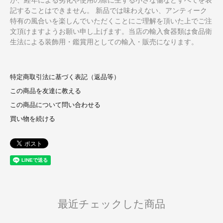
記することはできません。 新品では味わえない、アンティーク
特有の風合いを楽しんでいただくことにご理解を頂いた上でご注
文頂けますようお願い申し上げます。当店の輸入食器類は食品衛
生法による装飾用・鑑賞用としての輸入・販売になります。
特定商取引法に基づく表記（返品等）
この商品を友達に教える
この商品について問い合わせる
買い物を続ける
最近チェックした商品