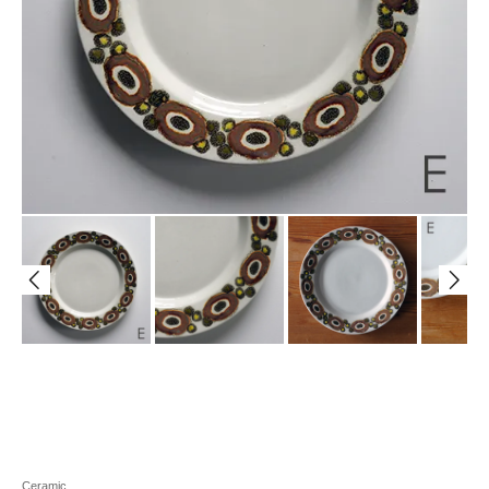
Ceramic