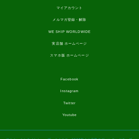
マイアカウント
メルマガ登録・解除
WE SHIP WORLDWIDE
実店舗 ホームページ
スマホ版 ホームページ
Facebook
Instagram
Twitter
Youtube