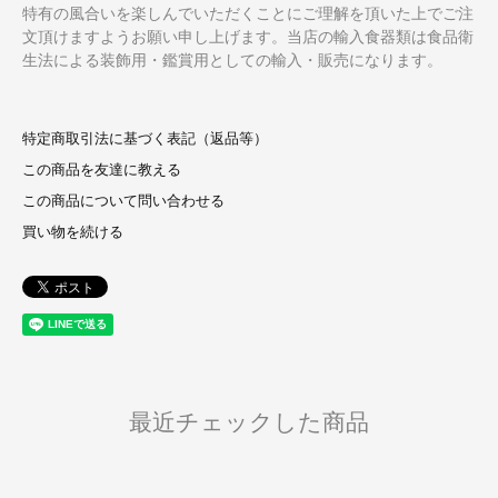
特有の風合いを楽しんでいただくことにご理解を頂いた上でご注
文頂けますようお願い申し上げます。当店の輸入食器類は食品衛
生法による装飾用・鑑賞用としての輸入・販売になります。
特定商取引法に基づく表記（返品等）
この商品を友達に教える
この商品について問い合わせる
買い物を続ける
最近チェックした商品