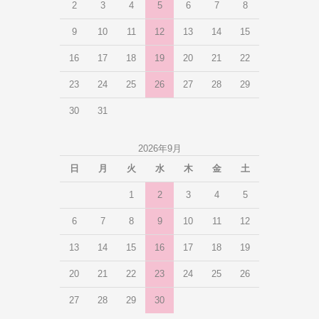
2
3
4
5
6
7
8
9
10
11
12
13
14
15
16
17
18
19
20
21
22
23
24
25
26
27
28
29
30
31
2026年9月
日
月
火
水
木
金
土
1
2
3
4
5
6
7
8
9
10
11
12
13
14
15
16
17
18
19
20
21
22
23
24
25
26
27
28
29
30