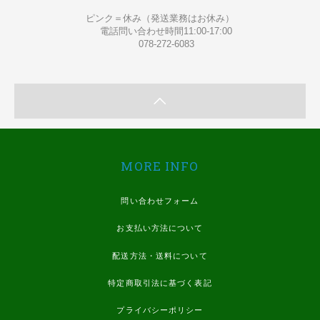
ピンク＝休み（発送業務はお休み）
電話問い合わせ時間11:00-17:00
078-272-6083
MORE INFO
問い合わせフォーム
お支払い方法について
配送方法・送料について
特定商取引法に基づく表記
プライバシーポリシー