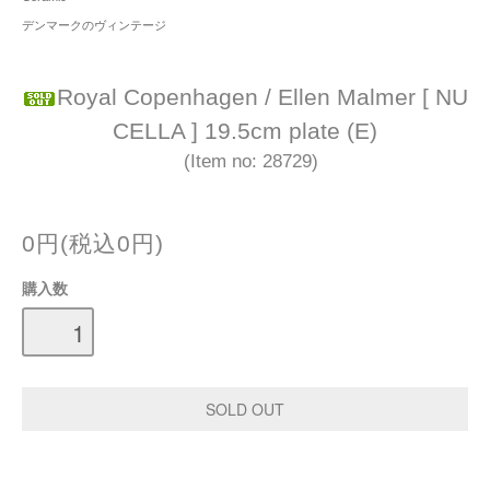
デンマークのヴィンテージ
Royal Copenhagen / Ellen Malmer [ NU
CELLA ] 19.5cm plate (E)
(Item no: 28729)
0円(税込0円)
購入数