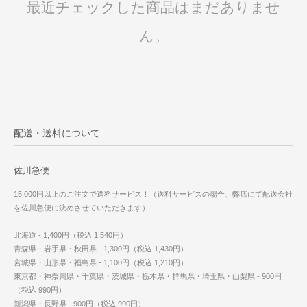
最近チェックした商品はまだありませ
ん。
配送・送料について
佐川急便
15,000円以上のご注文で送料サービス！（送料サービスの場合、弊店にて配送会社
を佐川急便に決めさせていただきます）
北海道 - 1,400円（税込 1,540円）
青森県・岩手県・秋田県 - 1,300円（税込 1,430円）
宮城県・山形県・福島県 - 1,100円（税込 1,210円）
東京都・神奈川県・千葉県・茨城県・栃木県・群馬県・埼玉県・山梨県 - 900円
（税込 990円）
新潟県・長野県 - 900円（税込 990円）