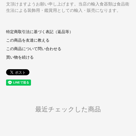
文頂けますようお願い申し上げます。当店の輸入食器類は食品衛
生法による装飾用・鑑賞用としての輸入・販売になります。
特定商取引法に基づく表記（返品等）
この商品を友達に教える
この商品について問い合わせる
買い物を続ける
最近チェックした商品