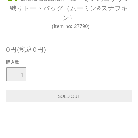
織りトートバッグ（ムーミン&スナフキ
ン）
(Item no: 27790)
0円(税込0円)
購入数