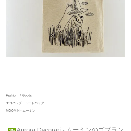
Fashion
/
Goods
エコバッグ - トートバッグ
MOOMIN - ムーミン
Aurora Decorari - ムーミンのゴブラン