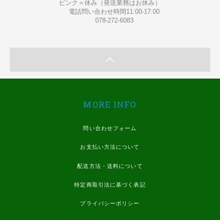
ピンク＝休み（発送業務はお休み）
電話問い合わせ時間11:00-17:00
078-272-6083
MORE INFO
問い合わせフォーム
お支払い方法について
配送方法・送料について
特定商取引法に基づく表記
プライバシーポリシー