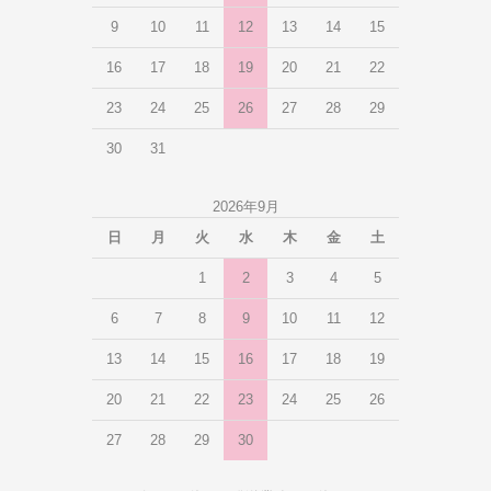
9
10
11
12
13
14
15
16
17
18
19
20
21
22
23
24
25
26
27
28
29
30
31
2026年9月
日
月
火
水
木
金
土
1
2
3
4
5
6
7
8
9
10
11
12
13
14
15
16
17
18
19
20
21
22
23
24
25
26
27
28
29
30