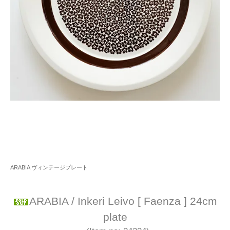
ARABIA ヴィンテージプレート
ARABIA / Inkeri Leivo [ Faenza ] 24cm
plate