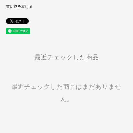
買い物を続ける
最近チェックした商品
最近チェックした商品はまだありませ
ん。