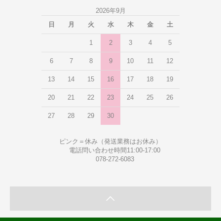
2026年9月
日
月
火
水
木
金
土
1
2
3
4
5
6
7
8
9
10
11
12
13
14
15
16
17
18
19
20
21
22
23
24
25
26
27
28
29
30
ピンク＝休み（発送業務はお休み）
電話問い合わせ時間11:00-17:00
078-272-6083