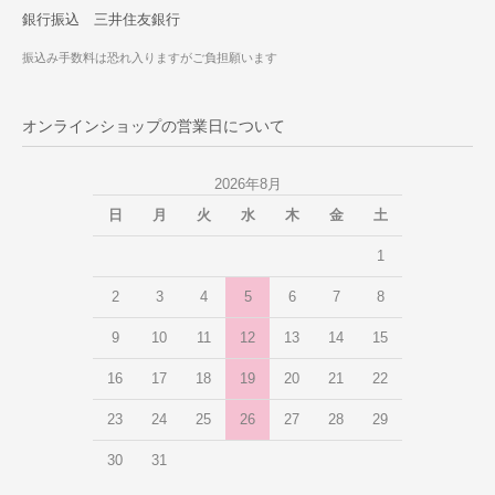
銀行振込 三井住友銀行
振込み手数料は恐れ入りますがご負担願います
オンラインショップの営業日について
2026年8月
日
月
火
水
木
金
土
1
2
3
4
5
6
7
8
9
10
11
12
13
14
15
16
17
18
19
20
21
22
23
24
25
26
27
28
29
30
31