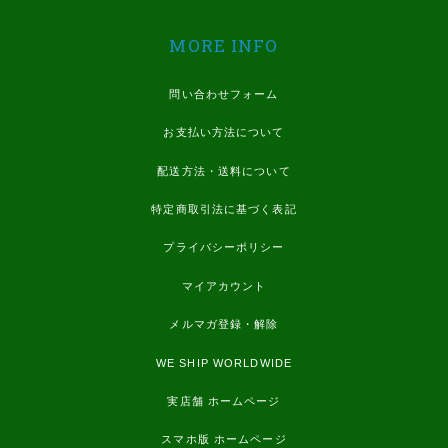
MORE INFO
問い合わせフォーム
お支払い方法について
配送方法・送料について
特定商取引法に基づく表記
プライバシーポリシー
マイアカウント
メルマガ登録・解除
WE SHIP WORLDWIDE
実店舗 ホームページ
スマホ版 ホームページ