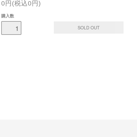
0円(税込0円)
購入数