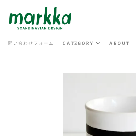
CATEGORY
ABOUT
問い合わせフォーム