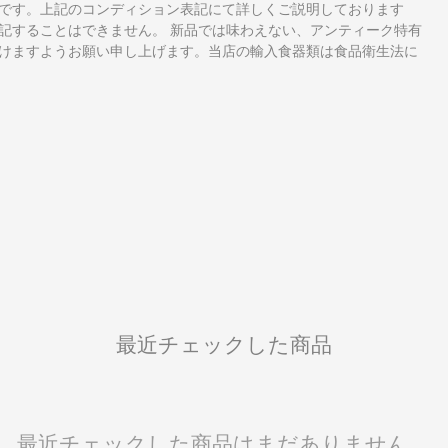
です。上記のコンディション表記にて詳しくご説明しております
記することはできません。 新品では味わえない、アンティーク特有
けますようお願い申し上げます。当店の輸入食器類は食品衛生法に
最近チェックした商品
最近チェックした商品はまだありません。