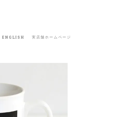
ENGLISH
実店舗ホームページ