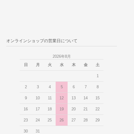
オンラインショップの営業日について
2026年8月
日
月
火
水
木
金
土
1
2
3
4
5
6
7
8
9
10
11
12
13
14
15
16
17
18
19
20
21
22
23
24
25
26
27
28
29
30
31