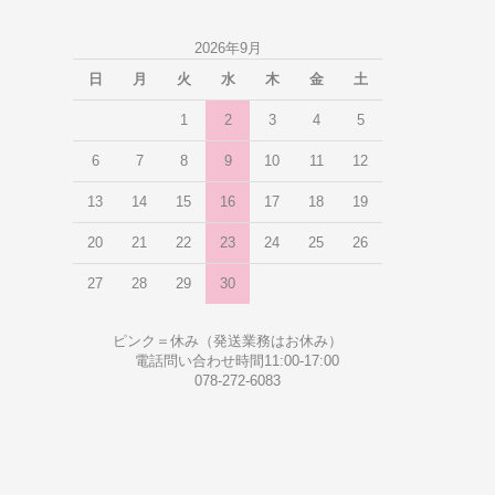
2026年9月
日
月
火
水
木
金
土
1
2
3
4
5
6
7
8
9
10
11
12
13
14
15
16
17
18
19
20
21
22
23
24
25
26
27
28
29
30
ピンク＝休み（発送業務はお休み）
電話問い合わせ時間11:00-17:00
078-272-6083