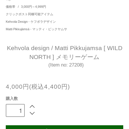
価格帯
/
3,000円～4,999円
クリックポスト同梱可能アイテム
Kehvola Design - ケフボラデザイン
Matti Pikkujämsä - マッティ・ピックヤムサ
Kehvola design / Matti Pikkujamsa [ WILD
NORTH ] メモリーゲーム
(Item no: 27208)
4,000円(税込4,400円)
購入数