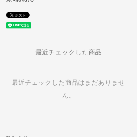
買い物を続ける
最近チェックした商品
最近チェックした商品はまだありませ
ん。