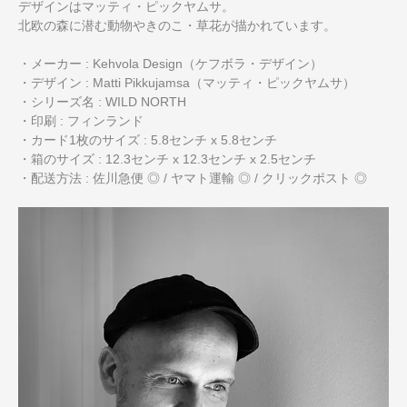
デザインはマッティ・ピックヤムサ。
北欧の森に潜む動物やきのこ・草花が描かれています。
・メーカー : Kehvola Design（ケフボラ・デザイン）
・デザイン : Matti Pikkujamsa（マッティ・ピックヤムサ）
・シリーズ名 : WILD NORTH
・印刷 : フィンランド
・カード1枚のサイズ : 5.8センチ x 5.8センチ
・箱のサイズ : 12.3センチ x 12.3センチ x 2.5センチ
・配送方法 : 佐川急便 ◎ / ヤマト運輸 ◎ / クリックポスト ◎