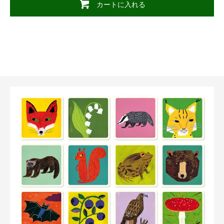
カートに入れる