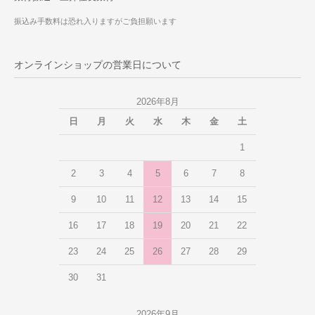
振込み手数料は恐れ入りますがご負担願います
オンラインショップの営業日について
2026年8月
日
月
火
水
木
金
土
1
2
3
4
5
6
7
8
9
10
11
12
13
14
15
16
17
18
19
20
21
22
23
24
25
26
27
28
29
30
31
2026年9月