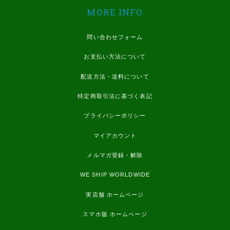
MORE INFO
問い合わせフォーム
お支払い方法について
配送方法・送料について
特定商取引法に基づく表記
プライバシーポリシー
マイアカウント
メルマガ登録・解除
WE SHIP WORLDWIDE
実店舗 ホームページ
スマホ版 ホームページ