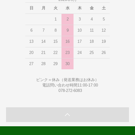
日
月
火
水
木
金
土
1
2
3
4
5
6
7
8
9
10
11
12
13
14
15
16
17
18
19
20
21
22
23
24
25
26
27
28
29
30
ピンク＝休み（発送業務はお休み）
電話問い合わせ時間11:00-17:00
078-272-6083