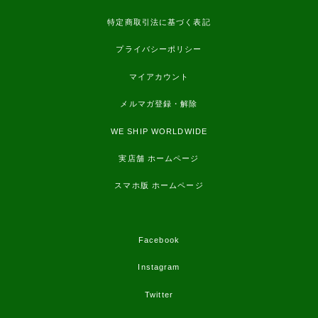
特定商取引法に基づく表記
プライバシーポリシー
マイアカウント
メルマガ登録・解除
WE SHIP WORLDWIDE
実店舗 ホームページ
スマホ版 ホームページ
Facebook
Instagram
Twitter