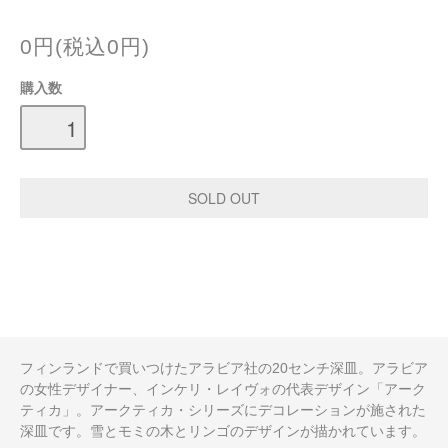
0円(税込0円)
購入数
フィンランドで買いつけたアラビア社の20センチ深皿。アラビア
の女性デザイナー、インケリ・レイヴォの代表デザイン「アーク
ティカ」。アークティカ・シリーズにデコレーションが施された
深皿です。雪とモミの木とリンゴのデザインが描かれています。