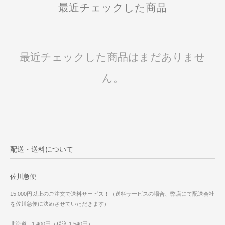
最近チェックした商品
最近チェックした商品はまだありませ
ん。
配送・送料について
佐川急便
15,000円以上のご注文で送料サービス！（送料サービスの場合、弊店にて配送会社
を佐川急便に決めさせていただきます）
北海道 - 1,400円（税込 1,540円）