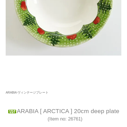
ARABIA ヴィンテージプレート
ARABIA [ ARCTICA ] 20cm deep plate
(Item no: 26761)