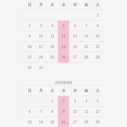
日
月
火
水
木
金
土
1
2
3
4
5
6
7
8
9
10
11
12
13
14
15
16
17
18
19
20
21
22
23
24
25
26
27
28
29
30
31
2026年9月
日
月
火
水
木
金
土
1
2
3
4
5
6
7
8
9
10
11
12
13
14
15
16
17
18
19