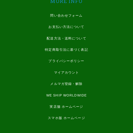
MORE INFO
問い合わせフォーム
お支払い方法について
配送方法・送料について
特定商取引法に基づく表記
プライバシーポリシー
マイアカウント
メルマガ登録・解除
WE SHIP WORLDWIDE
実店舗 ホームページ
スマホ版 ホームページ