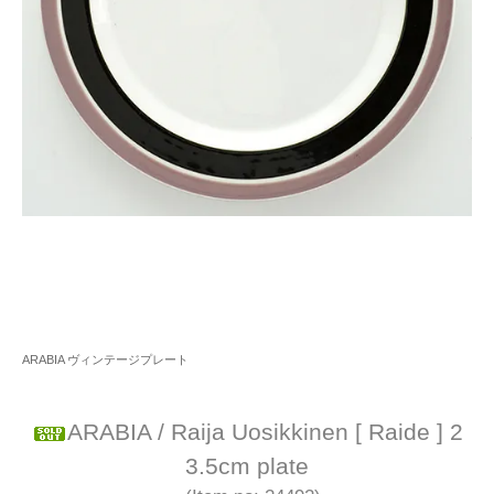
ARABIA ヴィンテージプレート
ARABIA / Raija Uosikkinen [ Raide ] 2
3.5cm plate