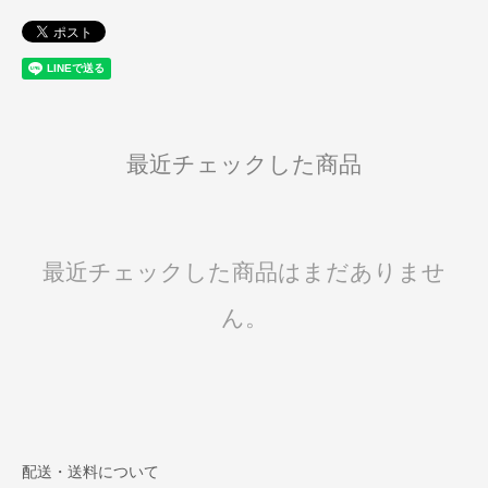
最近チェックした商品
最近チェックした商品はまだありませ
ん。
配送・送料について