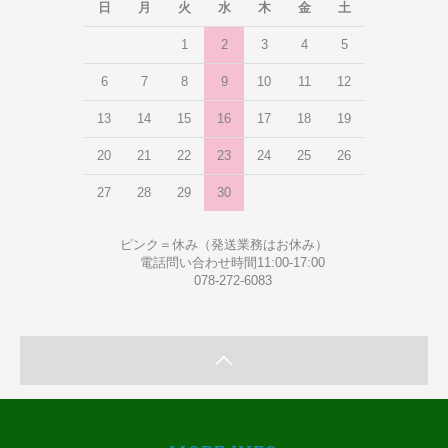
日
月
火
水
木
金
土
1
2
3
4
5
6
7
8
9
10
11
12
13
14
15
16
17
18
19
20
21
22
23
24
25
26
27
28
29
30
ピンク＝休み（発送業務はお休み）
電話問い合わせ時間11:00-17:00
078-272-6083