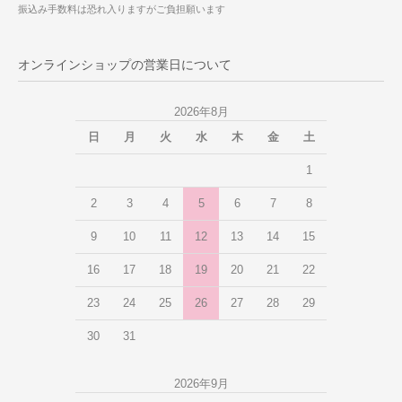
振込み手数料は恐れ入りますがご負担願います
オンラインショップの営業日について
2026年8月
日
月
火
水
木
金
土
1
2
3
4
5
6
7
8
9
10
11
12
13
14
15
16
17
18
19
20
21
22
23
24
25
26
27
28
29
30
31
2026年9月