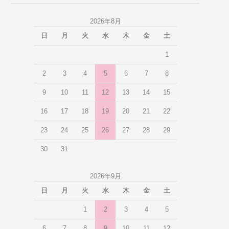
2026年8月
日
月
火
水
木
金
土
1
2
3
4
5
6
7
8
9
10
11
12
13
14
15
16
17
18
19
20
21
22
23
24
25
26
27
28
29
30
31
2026年9月
日
月
火
水
木
金
土
1
2
3
4
5
6
7
8
9
10
11
12