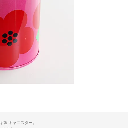
キ製 キャニスター。