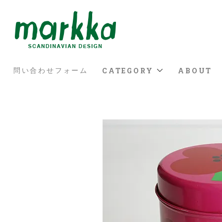
CATEGORY
ABOUT
問い合わせフォーム