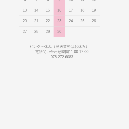
13
14
15
16
17
18
19
20
21
22
23
24
25
26
27
28
29
30
ピンク＝休み（発送業務はお休み）
電話問い合わせ時間11:00-17:00
078-272-6083