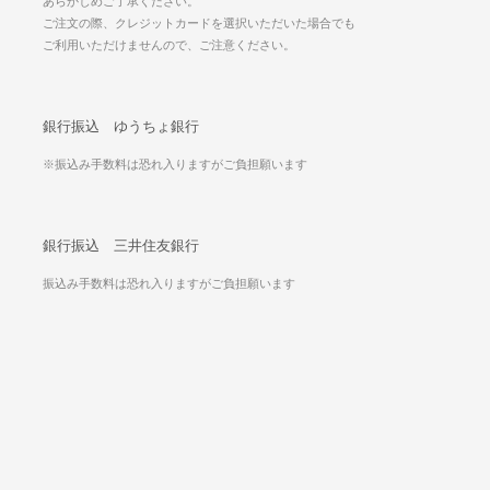
あらかじめご了承ください。
ご注文の際、クレジットカードを選択いただいた場合でも
ご利用いただけませんので、ご注意ください。
銀行振込 ゆうちょ銀行
※振込み手数料は恐れ入りますがご負担願います
銀行振込 三井住友銀行
振込み手数料は恐れ入りますがご負担願います