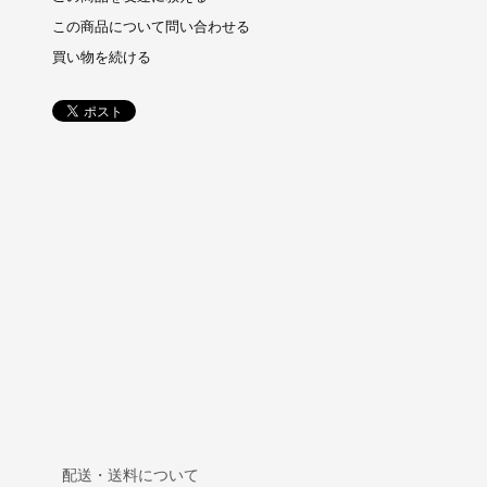
この商品について問い合わせる
買い物を続ける
配送・送料について