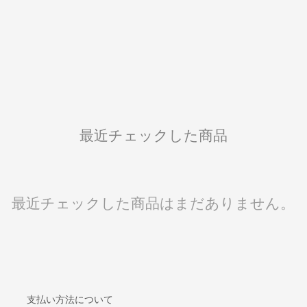
最近チェックした商品
最近チェックした商品はまだありません。
支払い方法について