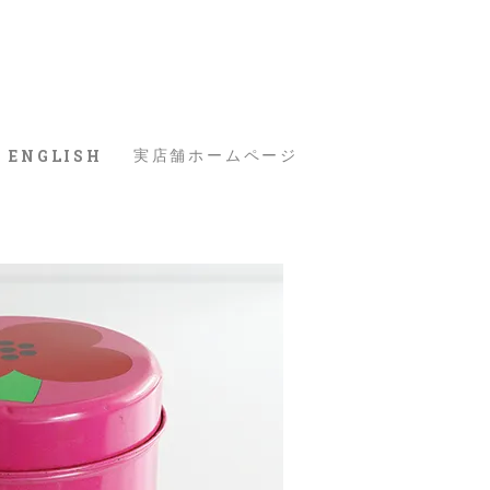
ENGLISH
実店舗ホームページ