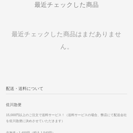
最近チェックした商品
最近チェックした商品はまだありませ
ん。
配送・送料について
佐川急便
15,000円以上のご注文で送料サービス！（送料サービスの場合、弊店にて配送会社
を佐川急便に決めさせていただきます）
北海道 - 1,400円（税込 1,540円）