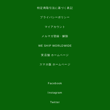
特定商取引法に基づく表記
プライバシーポリシー
マイアカウント
メルマガ登録・解除
WE SHIP WORLDWIDE
実店舗 ホームページ
スマホ版 ホームページ
Facebook
Instagram
Twitter