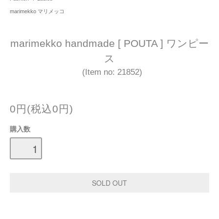
marimekko マリメッコ
marimekko handmade [ POUTA ] ワンピー
ス
(Item no: 21852)
0円(税込0円)
購入数