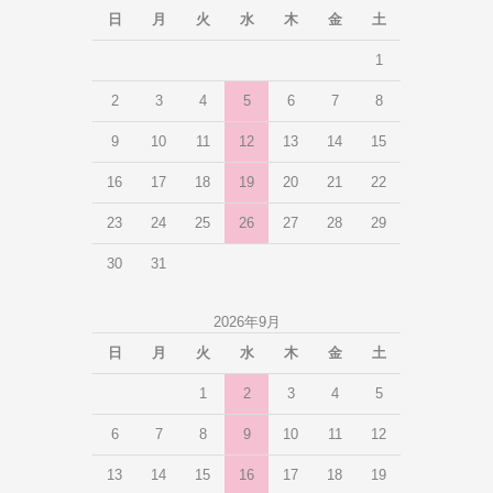
日
月
火
水
木
金
土
1
2
3
4
5
6
7
8
9
10
11
12
13
14
15
16
17
18
19
20
21
22
23
24
25
26
27
28
29
30
31
2026年9月
日
月
火
水
木
金
土
1
2
3
4
5
6
7
8
9
10
11
12
13
14
15
16
17
18
19