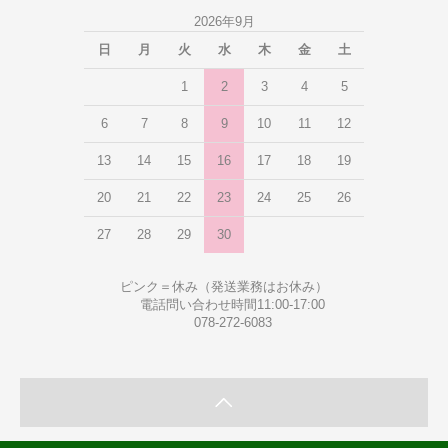
2026年9月
日
月
火
水
木
金
土
1
2
3
4
5
6
7
8
9
10
11
12
13
14
15
16
17
18
19
20
21
22
23
24
25
26
27
28
29
30
ピンク＝休み（発送業務はお休み）
電話問い合わせ時間11:00-17:00
078-272-6083