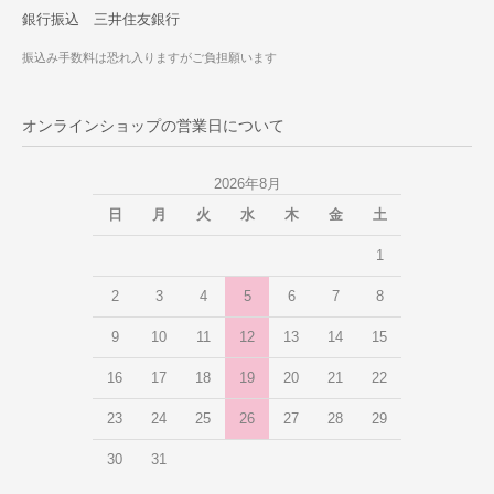
銀行振込 三井住友銀行
振込み手数料は恐れ入りますがご負担願います
オンラインショップの営業日について
2026年8月
日
月
火
水
木
金
土
1
2
3
4
5
6
7
8
9
10
11
12
13
14
15
16
17
18
19
20
21
22
23
24
25
26
27
28
29
30
31