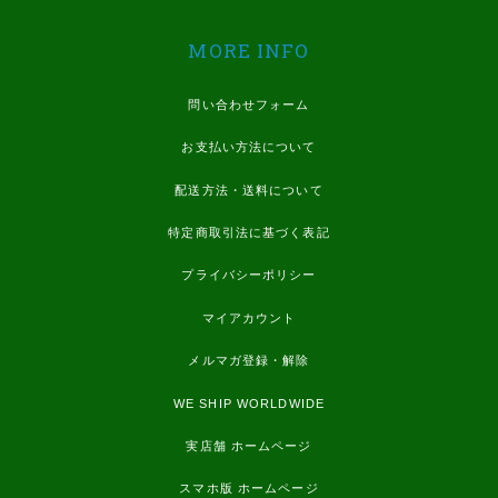
MORE INFO
問い合わせフォーム
お支払い方法について
配送方法・送料について
特定商取引法に基づく表記
プライバシーポリシー
マイアカウント
メルマガ登録・解除
WE SHIP WORLDWIDE
実店舗 ホームページ
スマホ版 ホームページ