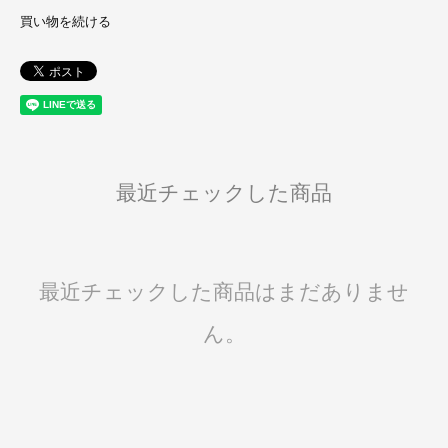
買い物を続ける
最近チェックした商品
最近チェックした商品はまだありませ
ん。