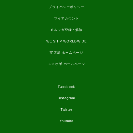
プライバシーポリシー
マイアカウント
メルマガ登録・解除
WE SHIP WORLDWIDE
実店舗 ホームページ
スマホ版 ホームページ
Facebook
Instagram
Twitter
Youtube