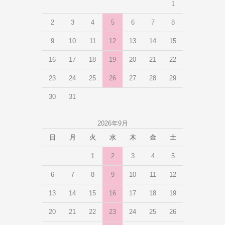
1
2
3
4
5
6
7
8
9
10
11
12
13
14
15
16
17
18
19
20
21
22
23
24
25
26
27
28
29
30
31
2026年9月
日
月
火
水
木
金
土
1
2
3
4
5
6
7
8
9
10
11
12
13
14
15
16
17
18
19
20
21
22
23
24
25
26