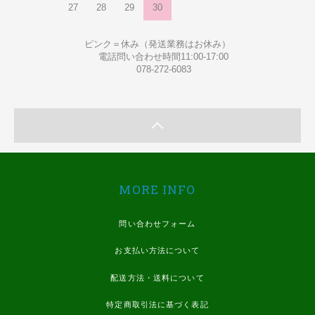
27
28
29
30
ピンク＝休み（発送業務はお休み）
電話問い合わせ時間11:00-17:00
078-272-6083
MORE INFO
問い合わせフォーム
お支払い方法について
配送方法・送料について
特定商取引法に基づく表記