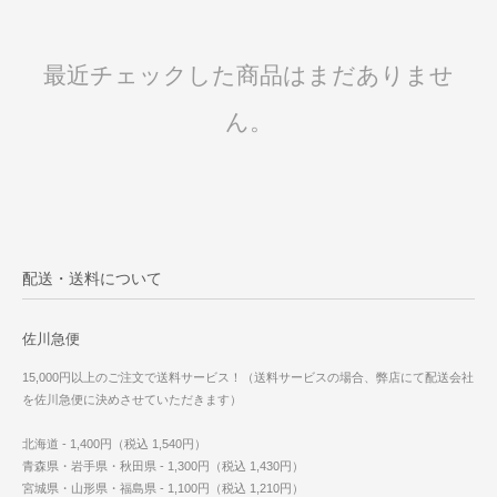
最近チェックした商品はまだありませ
ん。
配送・送料について
佐川急便
15,000円以上のご注文で送料サービス！（送料サービスの場合、弊店にて配送会社
を佐川急便に決めさせていただきます）
北海道 - 1,400円（税込 1,540円）
青森県・岩手県・秋田県 - 1,300円（税込 1,430円）
宮城県・山形県・福島県 - 1,100円（税込 1,210円）