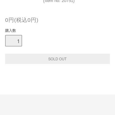
(Item no: 20751)
0円(税込0円)
購入数