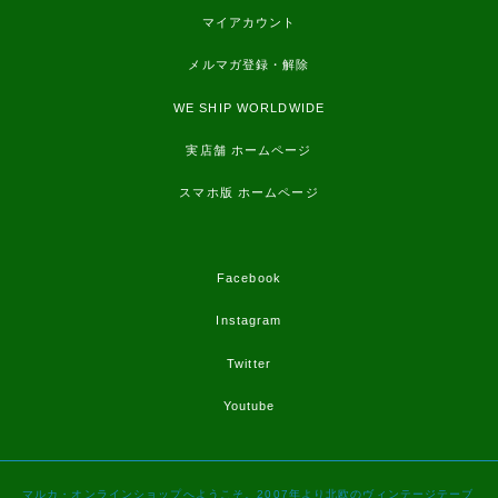
マイアカウント
メルマガ登録・解除
WE SHIP WORLDWIDE
実店舗 ホームページ
スマホ版 ホームページ
Facebook
Instagram
Twitter
Youtube
マルカ・オンラインショップへようこそ。2007年より北欧のヴィンテージテーブ