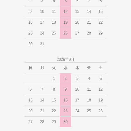
2
3
4
5
6
7
8
9
10
11
12
13
14
15
16
17
18
19
20
21
22
23
24
25
26
27
28
29
30
31
2026年9月
日
月
火
水
木
金
土
1
2
3
4
5
6
7
8
9
10
11
12
13
14
15
16
17
18
19
20
21
22
23
24
25
26
27
28
29
30