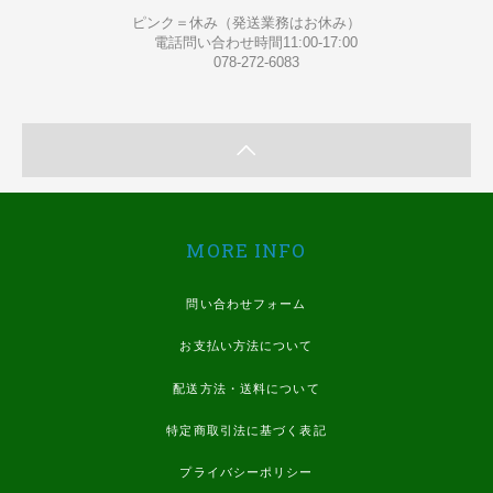
ピンク＝休み（発送業務はお休み）
電話問い合わせ時間11:00-17:00
078-272-6083
MORE INFO
問い合わせフォーム
お支払い方法について
配送方法・送料について
特定商取引法に基づく表記
プライバシーポリシー