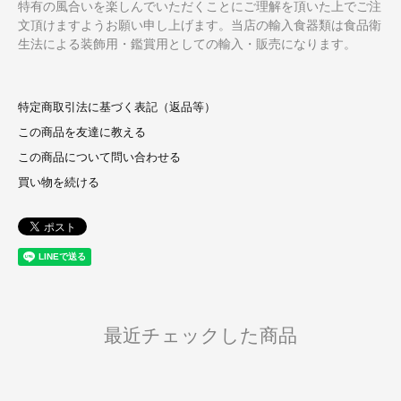
特有の風合いを楽しんでいただくことにご理解を頂いた上でご注
文頂けますようお願い申し上げます。当店の輸入食器類は食品衛
生法による装飾用・鑑賞用としての輸入・販売になります。
特定商取引法に基づく表記（返品等）
この商品を友達に教える
この商品について問い合わせる
買い物を続ける
最近チェックした商品