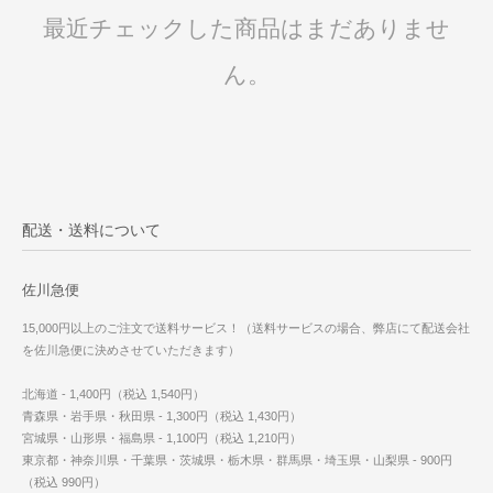
最近チェックした商品はまだありませ
ん。
配送・送料について
佐川急便
15,000円以上のご注文で送料サービス！（送料サービスの場合、弊店にて配送会社
を佐川急便に決めさせていただきます）
北海道 - 1,400円（税込 1,540円）
青森県・岩手県・秋田県 - 1,300円（税込 1,430円）
宮城県・山形県・福島県 - 1,100円（税込 1,210円）
東京都・神奈川県・千葉県・茨城県・栃木県・群馬県・埼玉県・山梨県 - 900円
（税込 990円）