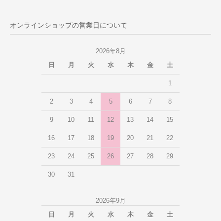
オンラインショップの営業日について
2026年8月
日
月
火
水
木
金
土
1
2
3
4
5
6
7
8
9
10
11
12
13
14
15
16
17
18
19
20
21
22
23
24
25
26
27
28
29
30
31
2026年9月
日
月
火
水
木
金
土