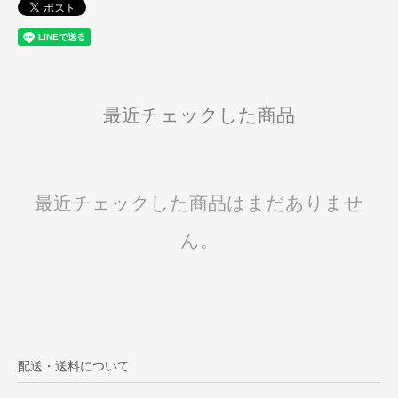
最近チェックした商品
最近チェックした商品はまだありませ
ん。
配送・送料について