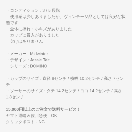
・コンディション : 3 / 5 段階
使用感は少しありましたが、ヴィンテージ品としては良好な状
態です
全体に擦れ・小キズがありました
カップに貫入がありました
欠けはありません
・メーカー : Midwinter
・デザイン : Jessie Tait
・シリーズ : DOMINO
・カップのサイズ : 直径 8センチ / 横幅 10.2センチ / 高さ 7セン
チ
・ソーサーのサイズ : タテ 14.2センチ / ヨコ 14.2センチ / 高さ
1.8センチ
15,000円以上のご注文で送料サービス！
ヤマト運輸＆佐川急便 - OK
クリックポスト - NG