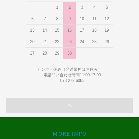
1
2
3
4
5
6
7
8
9
10
11
12
13
14
15
16
17
18
19
20
21
22
23
24
25
26
27
28
29
30
ピンク＝休み（発送業務はお休み）
電話問い合わせ時間11:00-17:00
078-272-6083
MORE INFO