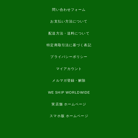
問い合わせフォーム
お支払い方法について
配送方法・送料について
特定商取引法に基づく表記
プライバシーポリシー
マイアカウント
メルマガ登録・解除
WE SHIP WORLDWIDE
実店舗 ホームページ
スマホ版 ホームページ