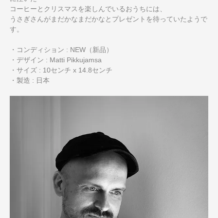
コーヒーとクリスマスを楽しんでいるおうちには、
うさぎさんがまだかなまだかなとプレゼントを待っていたようで
す。
・コンディション : NEW（新品）
・デザイン : Matti Pikkujamsa
・サイズ : 10センチ x 14.8センチ
・製造 : 日本