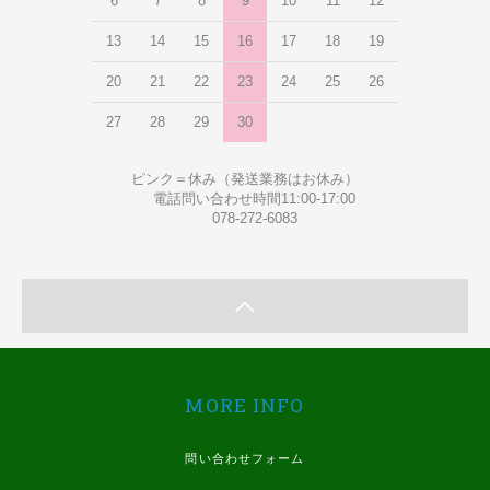
6
7
8
9
10
11
12
13
14
15
16
17
18
19
20
21
22
23
24
25
26
27
28
29
30
ピンク＝休み（発送業務はお休み）
電話問い合わせ時間11:00-17:00
078-272-6083
MORE INFO
問い合わせフォーム