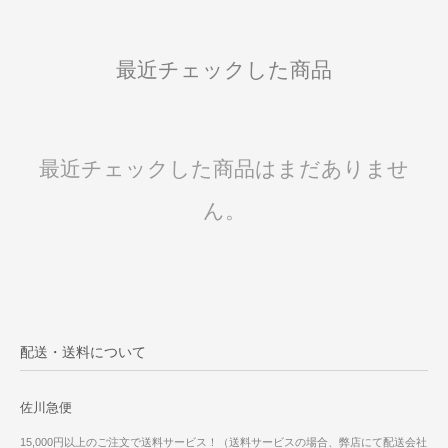
最近チェックした商品
最近チェックした商品はまだありませ
ん。
配送・送料について
佐川急便
15,000円以上のご注文で送料サービス！（送料サービスの場合、弊店にて配送会社