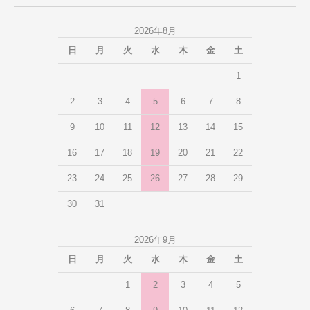
2026年8月
日
月
火
水
木
金
土
1
2
3
4
5
6
7
8
9
10
11
12
13
14
15
16
17
18
19
20
21
22
23
24
25
26
27
28
29
30
31
2026年9月
日
月
火
水
木
金
土
1
2
3
4
5