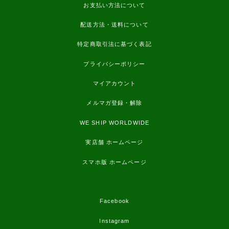
お支払い方法について
配送方法・送料について
特定商取引法に基づく表記
プライバシーポリシー
マイアカウント
メルマガ登録・解除
WE SHIP WORLDWIDE
実店舗 ホームページ
スマホ版 ホームページ
Facebook
Instagram