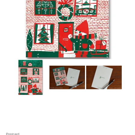
Postcard