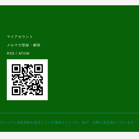
マイアカウント
メルマガ登録・解除
RSS
/
ATOM
ブルウェアと北欧雑貨を販売している通販サイトです。神戸・北野に実店舗がございます。