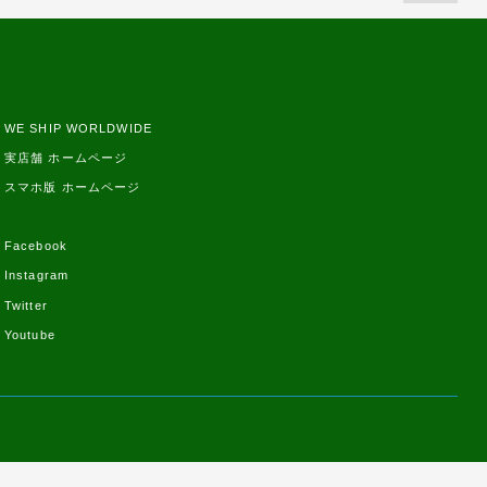
WE SHIP WORLDWIDE
実店舗 ホームページ
スマホ版 ホームページ
Facebook
Instagram
Twitter
Youtube