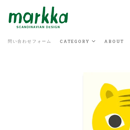
CATEGORY
ABOUT
問い合わせフォーム