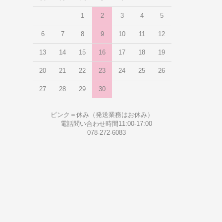
1
2
3
4
5
6
7
8
9
10
11
12
13
14
15
16
17
18
19
20
21
22
23
24
25
26
27
28
29
30
ピンク＝休み（発送業務はお休み）
電話問い合わせ時間11:00-17:00
078-272-6083