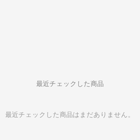
最近チェックした商品
最近チェックした商品はまだありません。