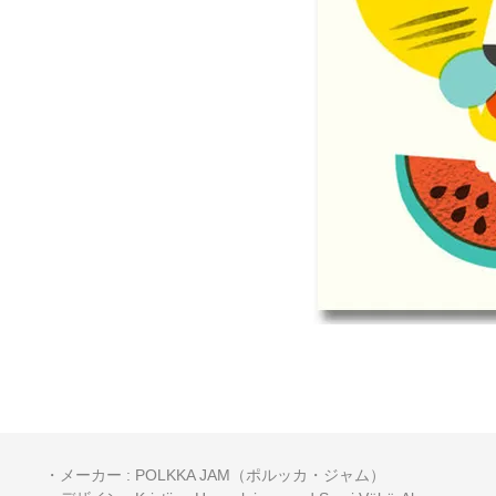
・メーカー : POLKKA JAM（ポルッカ・ジャム）