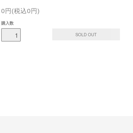
0円(税込0円)
購入数