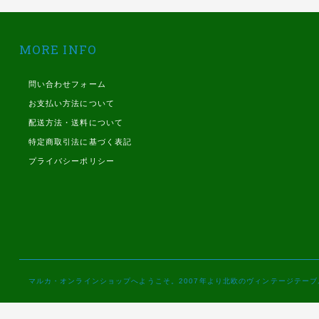
MORE INFO
問い合わせフォーム
お支払い方法について
配送方法・送料について
特定商取引法に基づく表記
プライバシーポリシー
マルカ・オンラインショップへようこそ。2007年より北欧のヴィンテージテー