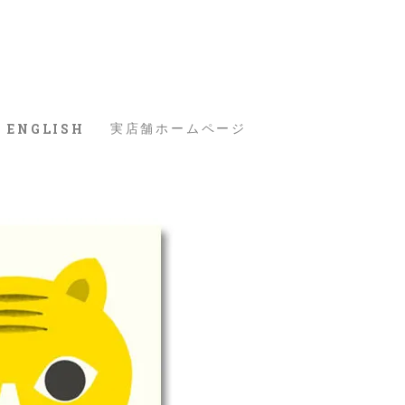
ENGLISH
実店舗ホームページ