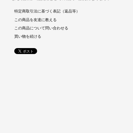
特定商取引法に基づく表記（返品等）
この商品を友達に教える
この商品について問い合わせる
買い物を続ける