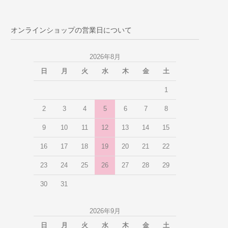
オンラインショップの営業日について
2026年8月
日
月
火
水
木
金
土
1
2
3
4
5
6
7
8
9
10
11
12
13
14
15
16
17
18
19
20
21
22
23
24
25
26
27
28
29
30
31
2026年9月
日
月
火
水
木
金
土