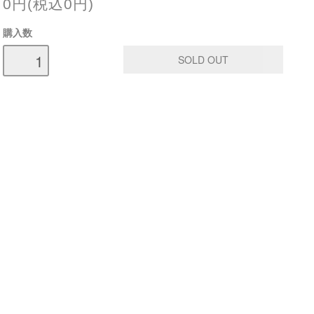
0円(税込0円)
購入数