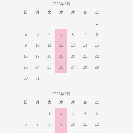
2026年8月
日
月
火
水
木
金
土
1
2
3
4
5
6
7
8
9
10
11
12
13
14
15
16
17
18
19
20
21
22
23
24
25
26
27
28
29
30
31
2026年9月
日
月
火
水
木
金
土
1
2
3
4
5
6
7
8
9
10
11
12