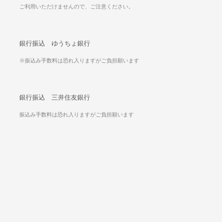
ご利用いただけませんので、ご注意ください。
銀行振込 ゆうちょ銀行
※振込み手数料は恐れ入りますがご負担願います
銀行振込 三井住友銀行
振込み手数料は恐れ入りますがご負担願います