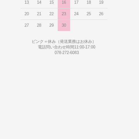
13
14
15
16
17
18
19
20
21
22
23
24
25
26
27
28
29
30
ピンク＝休み（発送業務はお休み）
電話問い合わせ時間11:00-17:00
078-272-6083