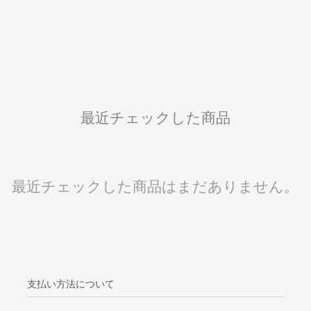
最近チェックした商品
最近チェックした商品はまだありません。
支払い方法について