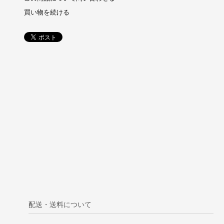
買い物を続ける
配送・送料について