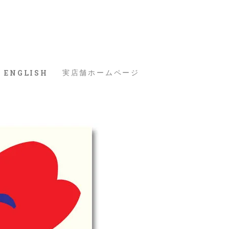
ENGLISH
実店舗ホームページ