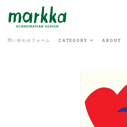
CATEGORY
ABOUT
問い合わせフォーム