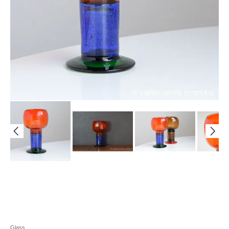
Glass