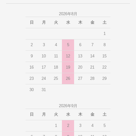
2026年8月
日
月
火
水
木
金
土
1
2
3
4
5
6
7
8
9
10
11
12
13
14
15
16
17
18
19
20
21
22
23
24
25
26
27
28
29
30
31
2026年9月
日
月
火
水
木
金
土
1
2
3
4
5