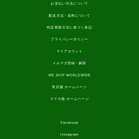
お支払い方法について
配送方法・送料について
特定商取引法に基づく表記
プライバシーポリシー
マイアカウント
メルマガ登録・解除
WE SHIP WORLDWIDE
実店舗 ホームページ
スマホ版 ホームページ
Facebook
Instagram