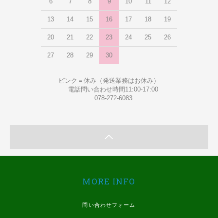
6
7
8
9
10
11
12
13
14
15
16
17
18
19
20
21
22
23
24
25
26
27
28
29
30
ピンク＝休み（発送業務はお休み）
電話問い合わせ時間11:00-17:00
078-272-6083
MORE INFO
問い合わせフォーム