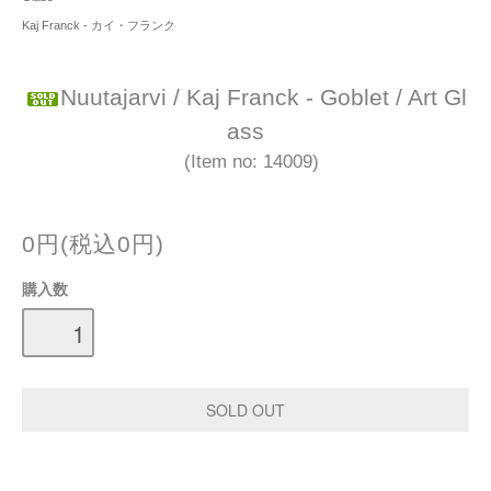
Kaj Franck - カイ・フランク
Nuutajarvi / Kaj Franck - Goblet / Art Gl
ass
(Item no: 14009)
0円(税込0円)
購入数